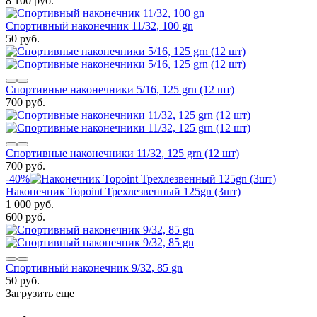
8 100 руб.
Спортивный наконечник 11/32, 100 gn
50 руб.
Спортивные наконечники 5/16, 125 grn (12 шт)
700 руб.
Спортивные наконечники 11/32, 125 grn (12 шт)
700 руб.
-40%
Наконечник Topoint Трехлезвенный 125gn (3шт)
1 000 руб.
600 руб.
Спортивный наконечник 9/32, 85 gn
50 руб.
Загрузить еще