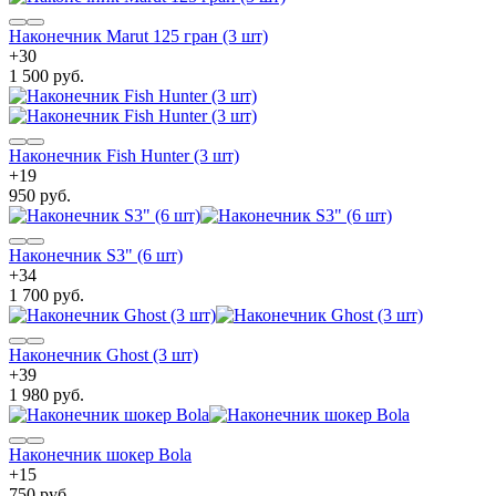
Наконечник Marut 125 гран (3 шт)
+
30
1 500 руб.
Наконечник Fish Hunter (3 шт)
+
19
950 руб.
Наконечник S3" (6 шт)
+
34
1 700 руб.
Наконечник Ghost (3 шт)
+
39
1 980 руб.
Наконечник шокер Bola
+
15
750 руб.