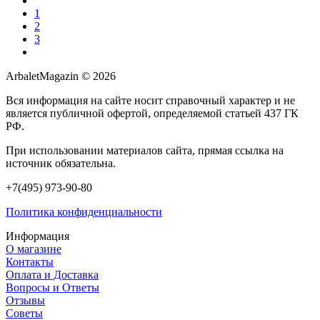
1
2
3
ArbaletMagazin
© 2026
Вся информация на сайте носит справочный характер и не
является публичной офертой, определяемой статьей 437 ГК
РФ.
При использовании материалов сайта, прямая ссылка на
источник обязательна.
+7(495) 973-90-80
Политика конфиденциальности
Информация
О магазине
Контакты
Оплата и Доставка
Вопросы и Ответы
Отзывы
Советы