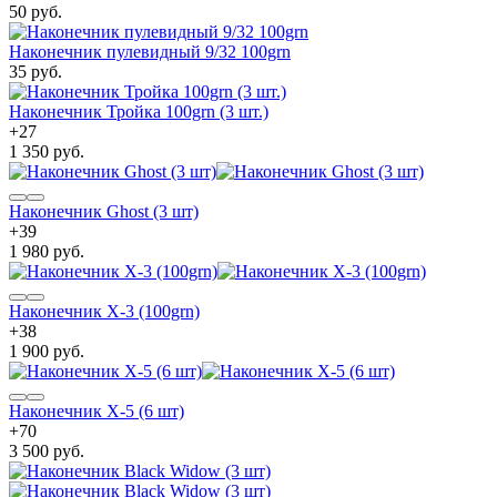
50 руб.
Наконечник пулевидный 9/32 100grn
35 руб.
Наконечник Тройка 100grn (3 шт.)
+
27
1 350 руб.
Наконечник Ghost (3 шт)
+
39
1 980 руб.
Наконечник X-3 (100grn)
+
38
1 900 руб.
Наконечник X-5 (6 шт)
+
70
3 500 руб.