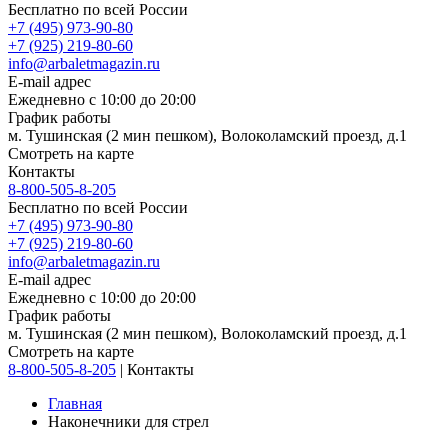
Бесплатно по всей России
+7 (495) 973-90-80
+7 (925) 219-80-60
info@arbaletmagazin.ru
E-mail адрес
Ежедневно с 10:00 до 20:00
График работы
м. Тушинская (2 мин пешком), Волоколамский проезд, д.1
Смотреть на карте
Контакты
8-800-505-8-205
Бесплатно по всей России
+7 (495) 973-90-80
+7 (925) 219-80-60
info@arbaletmagazin.ru
E-mail адрес
Ежедневно с 10:00 до 20:00
График работы
м. Тушинская (2 мин пешком), Волоколамский проезд, д.1
Смотреть на карте
8-800-505-8-205
|
Контакты
Главная
Наконечники для стрел