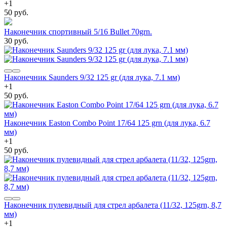
+
1
50 руб.
Наконечник спортивный 5/16 Bullet 70grn.
30 руб.
Наконечник Saunders 9/32 125 gr (для лука, 7.1 мм)
+
1
50 руб.
Наконечник Easton Combo Point 17/64 125 grn (для лука, 6.7
мм)
+
1
50 руб.
Наконечник пулевидный для стрел арбалета (11/32, 125grn, 8,7
мм)
+
1