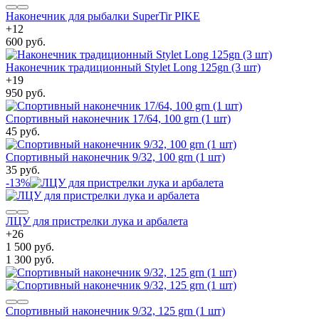
Наконечник для рыбалки SuperTir PIKE
+
12
600 руб.
Наконечник традиционный Stylet Long 125gn (3 шт)
+
19
950 руб.
Спортивный наконечник 17/64, 100 grn (1 шт)
45 руб.
Спортивный наконечник 9/32, 100 grn (1 шт)
35 руб.
-13%
ЛЦУ для пристрелки лука и арбалета
+
26
1 500 руб.
1 300 руб.
Спортивный наконечник 9/32, 125 grn (1 шт)