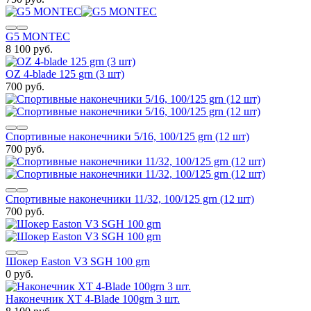
G5 MONTEC
8 100 руб.
OZ 4-blade 125 grn (3 шт)
700 руб.
Спортивные наконечники 5/16, 100/125 grn (12 шт)
700 руб.
Спортивные наконечники 11/32, 100/125 grn (12 шт)
700 руб.
Шокер Easton V3 SGH 100 grn
0 руб.
Наконечник XT 4-Blade 100grn 3 шт.