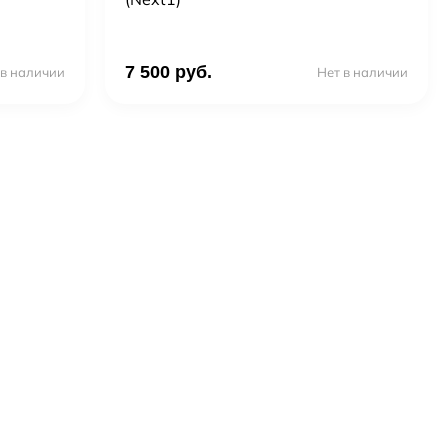
7 500 руб.
 в наличии
Нет в наличии