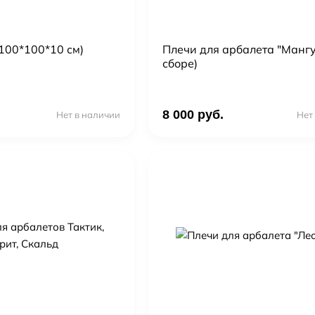
100*100*10 см)
Плечи для арбалета "Мангус
сборе)
8 000 руб.
Нет в наличии
Нет