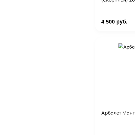
4 500 руб.
Арбалет Мангу