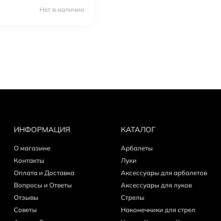
Нет в наличии
ИНФОРМАЦИЯ
КАТАЛОГ
О магазине
Арбалеты
Контакты
Луки
Оплата и Доставка
Аксессуары для арбалетов
Вопросы и Ответы
Аксессуары для луков
Отзывы
Стрелы
Советы
Наконечники для стрел