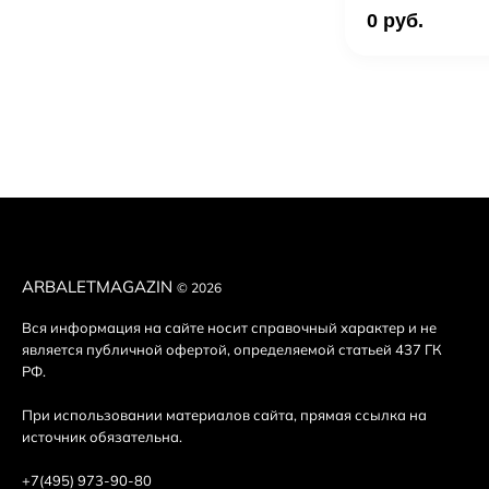
0 руб.
ARBALETMAGAZIN
© 2026
Вся информация на сайте носит справочный характер и не
является публичной офертой, определяемой статьей 437 ГК
РФ.
При использовании материалов сайта, прямая ссылка на
источник обязательна.
+7(495) 973-90-80