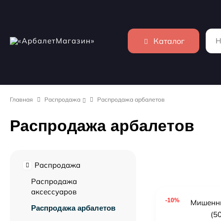
Каталог
Главная
Распродажа
Распродажа арбалетов
Распродажа арбалетов
Распродажа
Распродажа
аксессуаров
-10%
Распродажа арбалетов