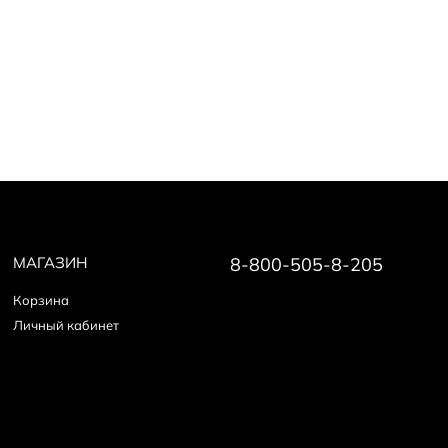
МАГАЗИН
8-800-505-8-205
Корзина
Личный кабинет