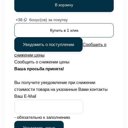
В корзину
+
36
бонус(ов) за покупку
Купить в 1 клик
Уведомить о поступлении
Сообщить о
снижении цены
Сообщить о снижении цены
Ваша просьба принята!
Вы получите уведомление при снижении
стоимости товара на указанные Вами контакты
Ваш E-Mail
- обязательно к заполнению