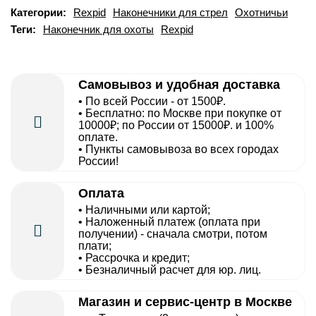
Категории:
Rexpid
Наконечники для стрел
Охотничьи
Теги:
Наконечник для охоты
Rexpid
Самовывоз и удобная доставка
• По всей России - от 1500₽.
• Бесплатно: по Москве при покупке от
10000₽; по России от 15000₽. и 100%
оплате.
• Пункты самовывоза во всех городах
России!
Оплата
• Наличными или картой;
• Наложенный платеж (оплата при
получении) - сначала смотри, потом
плати;
• Рассрочка и кредит;
• Безналичный расчет для юр. лиц.
Магазин и сервис-центр в Москве