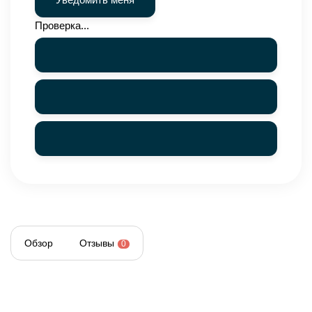
Проверка...
Обзор
Отзывы
0