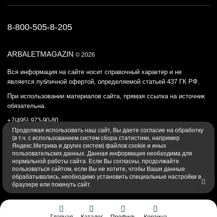
8-800-505-8-205
ARBALETMAGAZIN
© 2026
Вся информация на сайте носит справочный характер и не
является публичной офертой, определяемой статьей 437 ГК РФ.
При использовании материалов сайта, прямая ссылка на источник
обязательна.
+7(495) 973-90-80
Продолжая использовать наш cайт, Вы даете согласие на обработку
Политика конфиденциальности
(в т.ч. с использованием систем сбора статистики, например
Яндекс.Метрика и других систем) файлов cookie и иных
пользовательских данных. Данная информация необходима для
нормальной работы сайта. Если Вы согласны, продолжайте
пользоваться сайтом, если Вы не хотите, чтобы Ваши данные
обрабатывались, необходимо установить специальные настройки в
браузере или покинуть сайт.