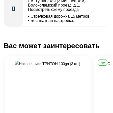
• м. Тушинская (2 мин пешком),
Волоколамский проезд, д.1.
Посмотреть схему проезда
• Cтрелковая дорожка 15 метров.
• Бесплатная настройка.
Вас может заинтересовать
new