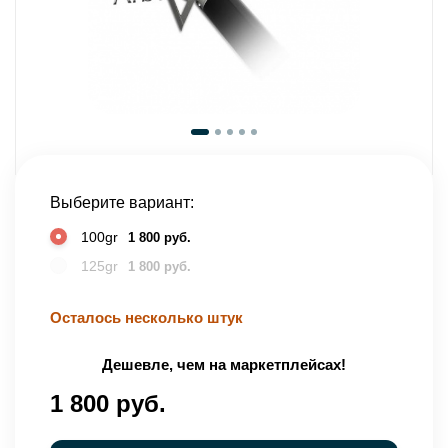
Выберите вариант:
100gr
1 800 руб.
125gr
1 800 руб.
Осталось несколько штук
Дешевле, чем на маркетплейсах!
1 800 руб.