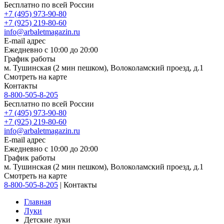
Бесплатно по всей России
+7 (495) 973-90-80
+7 (925) 219-80-60
info@arbaletmagazin.ru
E-mail адрес
Ежедневно с 10:00 до 20:00
График работы
м. Тушинская (2 мин пешком), Волоколамский проезд, д.1
Смотреть на карте
Контакты
8-800-505-8-205
Бесплатно по всей России
+7 (495) 973-90-80
+7 (925) 219-80-60
info@arbaletmagazin.ru
E-mail адрес
Ежедневно с 10:00 до 20:00
График работы
м. Тушинская (2 мин пешком), Волоколамский проезд, д.1
Смотреть на карте
8-800-505-8-205
|
Контакты
Главная
Луки
Детские луки