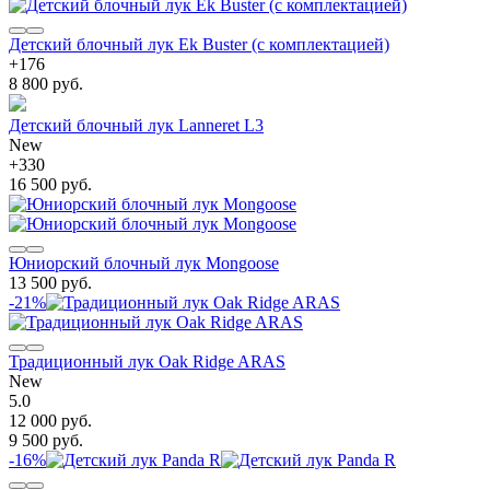
Детский блочный лук Ek Buster (с комплектацией)
+
176
8 800 руб.
Детский блочный лук Lanneret L3
New
+
330
16 500 руб.
Юниорский блочный лук Mongoose
13 500 руб.
-21%
Традиционный лук Oak Ridge ARAS
New
5.0
12 000 руб.
9 500 руб.
-16%