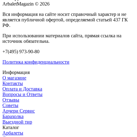
ArbaletMagazin
© 2026
Вся информация на сайте носит справочный характер и не
является публичной офертой, определяемой статьей 437 ГК
РФ.
При использовании материалов сайта, прямая ссылка на
источник обязательна.
+7(495) 973-90-80
Политика конфиденциальности
Информация
О магазине
Контакты
Оплата и Доставка
Вопросы и Ответы
Отзывы
Советы
Арчери Сервис
Барахолка
Выездной тир
Каталог
Арбалеты