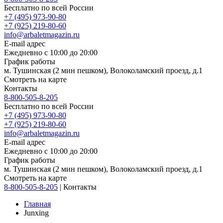
Бесплатно по всей России
+7 (495) 973-90-80
+7 (925) 219-80-60
info@arbaletmagazin.ru
E-mail адрес
Ежедневно с 10:00 до 20:00
График работы
м. Тушинская (2 мин пешком), Волоколамский проезд, д.1
Смотреть на карте
Контакты
8-800-505-8-205
Бесплатно по всей России
+7 (495) 973-90-80
+7 (925) 219-80-60
info@arbaletmagazin.ru
E-mail адрес
Ежедневно с 10:00 до 20:00
График работы
м. Тушинская (2 мин пешком), Волоколамский проезд, д.1
Смотреть на карте
8-800-505-8-205
|
Контакты
Главная
Junxing