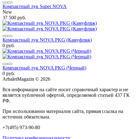
Компактный лук Super NOVA
New
37 500 руб.
Компактный лук NOVA PKG (Камуфляж)
0 руб.
Компактный лук NOVA PKG (Черный)
0 руб.
ArbaletMagazin
© 2026
Вся информация на сайте носит справочный характер и не
является публичной офертой, определяемой статьей 437 ГК
РФ.
При использовании материалов сайта, прямая ссылка на
источник обязательна.
+7(495) 973-90-80
Политика конфиденциальности