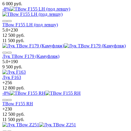
6 000 руб.
-8%
TBow F155 LH (под левшу)
5.0
+
230
12 500 руб.
11 500 руб.
Лук TBow F179 (Камуфляж)
5.0
+
190
9 500 руб.
Лук F163
+
256
12 800 руб.
-8%
TBow F155 RH
+
230
12 500 руб.
11 500 руб.