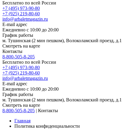
Бесплатно по всей России
+7 (495) 973-90-80
+7 (925) 219-80-60
info@arbaletmagazin.ru
E-mail адрес
Ежедневно с 10:00 до 20:00
График работы
м. Тушинская (2 мин пешком), Волоколамский проезд, д.1
Смотреть на карте
Контакты
8-800-505-8-205
Бесплатно по всей России
+7 (495) 973-90-80
+7 (925) 219-80-60
info@arbaletmagazin.ru
E-mail адрес
Ежедневно с 10:00 до 20:00
График работы
м. Тушинская (2 мин пешком), Волоколамский проезд, д.1
Смотреть на карте
8-800-505-8-205
|
Контакты
Главная
Политика конфиденциальности