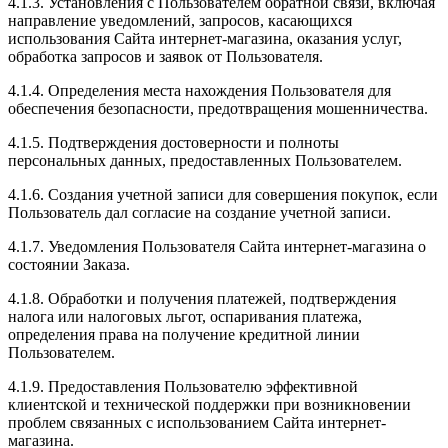
4.1.3. Установления с Пользователем обратной связи, включая
направление уведомлений, запросов, касающихся
использования Сайта интернет-магазина, оказания услуг,
обработка запросов и заявок от Пользователя.
4.1.4. Определения места нахождения Пользователя для
обеспечения безопасности, предотвращения мошенничества.
4.1.5. Подтверждения достоверности и полноты
персональных данных, предоставленных Пользователем.
4.1.6. Создания учетной записи для совершения покупок, если
Пользователь дал согласие на создание учетной записи.
4.1.7. Уведомления Пользователя Сайта интернет-магазина о
состоянии Заказа.
4.1.8. Обработки и получения платежей, подтверждения
налога или налоговых льгот, оспаривания платежа,
определения права на получение кредитной линии
Пользователем.
4.1.9. Предоставления Пользователю эффективной
клиентской и технической поддержки при возникновении
проблем связанных с использованием Сайта интернет-
магазина.