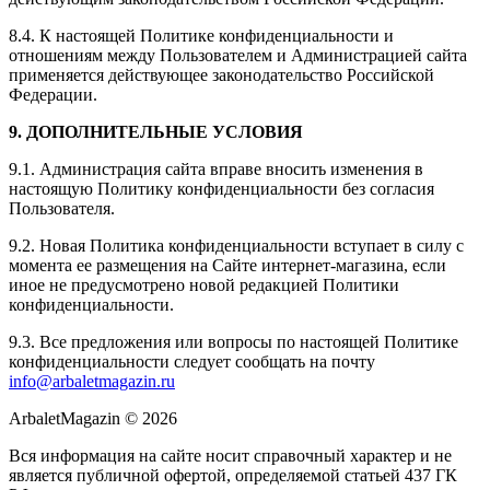
8.4. К настоящей Политике конфиденциальности и
отношениям между Пользователем и Администрацией сайта
применяется действующее законодательство Российской
Федерации.
9. ДОПОЛНИТЕЛЬНЫЕ УСЛОВИЯ
9.1. Администрация сайта вправе вносить изменения в
настоящую Политику конфиденциальности без согласия
Пользователя.
9.2. Новая Политика конфиденциальности вступает в силу с
момента ее размещения на Сайте интернет-магазина, если
иное не предусмотрено новой редакцией Политики
конфиденциальности.
9.3. Все предложения или вопросы по настоящей Политике
конфиденциальности следует сообщать на почту
info@arbaletmagazin.ru
ArbaletMagazin
© 2026
Вся информация на сайте носит справочный характер и не
является публичной офертой, определяемой статьей 437 ГК