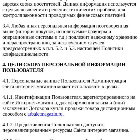
адресах своих посетителей. Данная информация используется
с целью выявления и решения технических проблем, для
контроля законности проводимых финансовых платежей.
3.4. Любая иная персональная информация неоговоренная
выше (история покупок, используемые браузеры и
операционные системы и т.д.) подлежит надежному хранению
и нераспространению, за исключением случаев,
предусмотренных в п.п. 5.2. и 5.3. настоящей Политики
конфиденциальности.
4. ЦЕЛИ СБОРА ПЕРСОНАЛЬНОЙ ИНФОРМАЦИИ
ПОЛЬЗОВАТЕЛЯ
4.1. Персональные данные Пользователя Администрация
сайта интернет-магазина может использовать в целях:
4.1.1. Идентификации Пользователя, зарегистрированного на
сайте Интернет-магазина, для оформления заказа и (или)
заключения Договора купли-продажи товара дистанционным
способом с
arbaletmagazin.ru
.
4.1.2. Предоставления Пользователю доступа к
персонализированным ресурсам Сайта интернет-магазина.