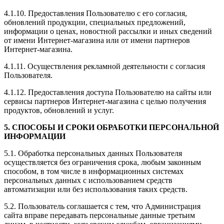
4.1.10. Предоставления Пользователю с его согласия,
обновлений продукции, специальных предложений,
информации о ценах, новостной рассылки и иных сведений
от имени Интернет-магазина или от имени партнеров
Интернет-магазина.
4.1.11. Осуществления рекламной деятельности с согласия
Пользователя.
4.1.12. Предоставления доступа Пользователю на сайты или
сервисы партнеров Интернет-магазина с целью получения
продуктов, обновлений и услуг.
5. СПОСОБЫ И СРОКИ ОБРАБОТКИ ПЕРСОНАЛЬНОЙ
ИНФОРМАЦИИ
5.1. Обработка персональных данных Пользователя
осуществляется без ограничения срока, любым законным
способом, в том числе в информационных системах
персональных данных с использованием средств
автоматизации или без использования таких средств.
5.2. Пользователь соглашается с тем, что Администрация
сайта вправе передавать персональные данные третьим