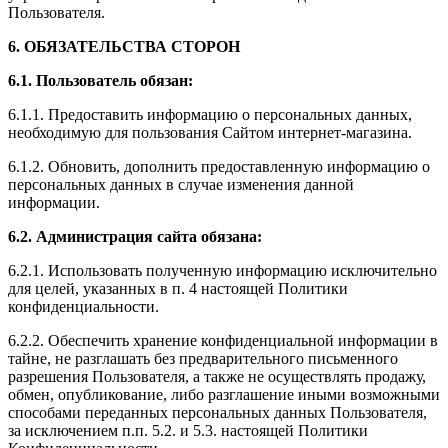
Пользователя.
6. ОБЯЗАТЕЛЬСТВА СТОРОН
6.1. Пользователь обязан:
6.1.1. Предоставить информацию о персональных данных,
необходимую для пользования Сайтом интернет-магазина.
6.1.2. Обновить, дополнить предоставленную информацию о
персональных данных в случае изменения данной
информации.
6.2. Администрация сайта обязана:
6.2.1. Использовать полученную информацию исключительно
для целей, указанных в п. 4 настоящей Политики
конфиденциальности.
6.2.2. Обеспечить хранение конфиденциальной информации в
тайне, не разглашать без предварительного письменного
разрешения Пользователя, а также не осуществлять продажу,
обмен, опубликование, либо разглашение иными возможными
способами переданных персональных данных Пользователя,
за исключением п.п. 5.2. и 5.3. настоящей Политики