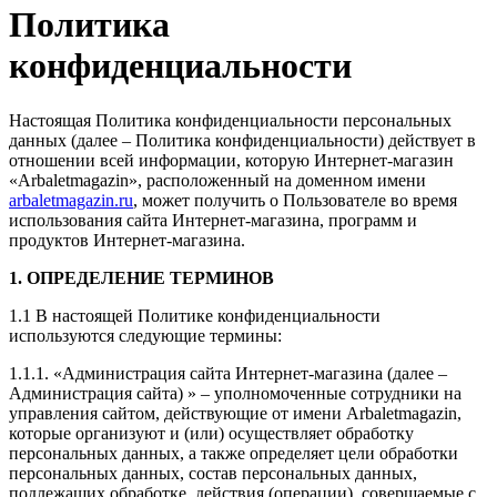
Политика
конфиденциальности
Настоящая Политика конфиденциальности персональных
данных (далее – Политика конфиденциальности) действует в
отношении всей информации, которую Интернет-магазин
«Arbaletmagazin», расположенный на доменном имени
arbaletmagazin.ru
, может получить о Пользователе во время
использования сайта Интернет-магазина, программ и
продуктов Интернет-магазина.
1. ОПРЕДЕЛЕНИЕ ТЕРМИНОВ
1.1 В настоящей Политике конфиденциальности
используются следующие термины:
1.1.1. «Администрация сайта Интернет-магазина (далее –
Администрация сайта) » – уполномоченные сотрудники на
управления сайтом, действующие от имени Arbaletmagazin,
которые организуют и (или) осуществляет обработку
персональных данных, а также определяет цели обработки
персональных данных, состав персональных данных,
подлежащих обработке, действия (операции), совершаемые с