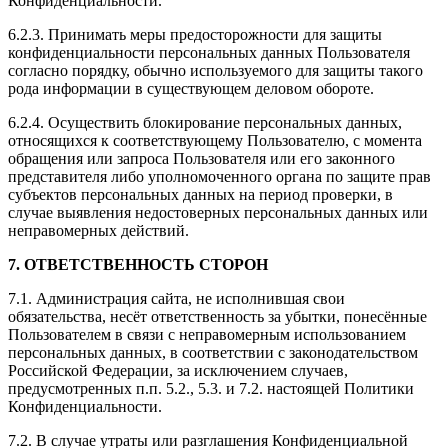
Конфиденциальности.
6.2.3. Принимать меры предосторожности для защиты
конфиденциальности персональных данных Пользователя
согласно порядку, обычно используемого для защиты такого
рода информации в существующем деловом обороте.
6.2.4. Осуществить блокирование персональных данных,
относящихся к соответствующему Пользователю, с момента
обращения или запроса Пользователя или его законного
представителя либо уполномоченного органа по защите прав
субъектов персональных данных на период проверки, в
случае выявления недостоверных персональных данных или
неправомерных действий.
7. ОТВЕТСТВЕННОСТЬ СТОРОН
7.1. Администрация сайта, не исполнившая свои
обязательства, несёт ответственность за убытки, понесённые
Пользователем в связи с неправомерным использованием
персональных данных, в соответствии с законодательством
Российской Федерации, за исключением случаев,
предусмотренных п.п. 5.2., 5.3. и 7.2. настоящей Политики
Конфиденциальности.
7.2. В случае утраты или разглашения Конфиденциальной