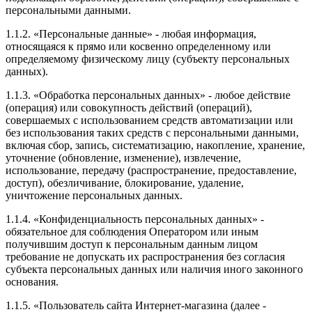
персональными данными.
1.1.2. «Персональные данные» - любая информация,
относящаяся к прямо или косвенно определенному или
определяемому физическому лицу (субъекту персональных
данных).
1.1.3. «Обработка персональных данных» - любое действие
(операция) или совокупность действий (операций),
совершаемых с использованием средств автоматизации или
без использования таких средств с персональными данными,
включая сбор, запись, систематизацию, накопление, хранение,
уточнение (обновление, изменение), извлечение,
использование, передачу (распространение, предоставление,
доступ), обезличивание, блокирование, удаление,
уничтожение персональных данных.
1.1.4. «Конфиденциальность персональных данных» -
обязательное для соблюдения Оператором или иным
получившим доступ к персональным данным лицом
требование не допускать их распространения без согласия
субъекта персональных данных или наличия иного законного
основания.
1.1.5. «Пользователь сайта Интернет-магазина (далее -