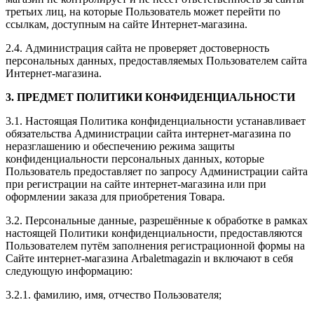
третьих лиц, на которые Пользователь может перейти по
ссылкам, доступным на сайте Интернет-магазина.
2.4. Администрация сайта не проверяет достоверность
персональных данных, предоставляемых Пользователем сайта
Интернет-магазина.
3. ПРЕДМЕТ ПОЛИТИКИ КОНФИДЕНЦИАЛЬНОСТИ
3.1. Настоящая Политика конфиденциальности устанавливает
обязательства Администрации сайта интернет-магазина по
неразглашению и обеспечению режима защиты
конфиденциальности персональных данных, которые
Пользователь предоставляет по запросу Администрации сайта
при регистрации на сайте интернет-магазина или при
оформлении заказа для приобретения Товара.
3.2. Персональные данные, разрешённые к обработке в рамках
настоящей Политики конфиденциальности, предоставляются
Пользователем путём заполнения регистрационной формы на
Сайте интернет-магазина Arbaletmagazin и включают в себя
следующую информацию:
3.2.1. фамилию, имя, отчество Пользователя;