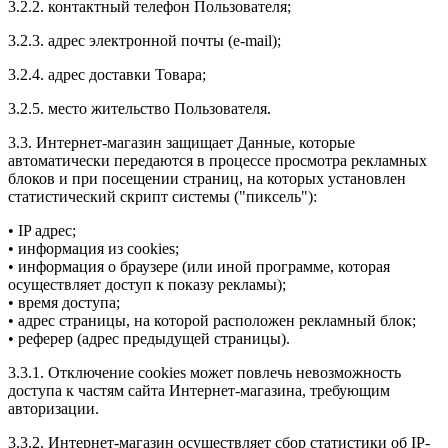
3.2.2. контактный телефон Пользователя;
3.2.3. адрес электронной почты (e-mail);
3.2.4. адрес доставки Товара;
3.2.5. место жительство Пользователя.
3.3. Интернет-магазин защищает Данные, которые
автоматически передаются в процессе просмотра рекламных
блоков и при посещении страниц, на которых установлен
статистический скрипт системы ("пиксель"):
• IP адрес;
• информация из cookies;
• информация о браузере (или иной программе, которая
осуществляет доступ к показу рекламы);
• время доступа;
• адрес страницы, на которой расположен рекламный блок;
• реферер (адрес предыдущей страницы).
3.3.1. Отключение cookies может повлечь невозможность
доступа к частям сайта Интернет-магазина, требующим
авторизации.
3.3.2. Интернет-магазин осуществляет сбор статистики об IP-