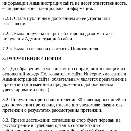
информации Администрация сайта не несёт ответственность,
если данная конфиденциальная информация:
7.2.1. Стала публичным достоянием до её утраты или
разглашения.
7.2.2. Была получена от третьей стороны до момента её
получения Администрацией сайта.
7.2.3. Была разглашена с согласия Пользователя.
8. РАЗРЕШЕНИЕ СПОРОВ
8.1. До обращения в суд с иском по спорам, возникающим из
отношений между Пользователем сайта Интернет-магазина и
Администрацией сайта, обязательным является предъявление
претензии (письменного предложения о добровольном
урегулировании спора).
8.2 .Получатель претензии в течение 30 календарных дней со
дня получения претензии, письменно уведомляет заявителя
претензии о результатах рассмотрения претензии.
8.3. При не достижении соглашения спор будет передан на
рассмотрение в судебный орган в соответствии с
действующим законодательством Российской Федерации.