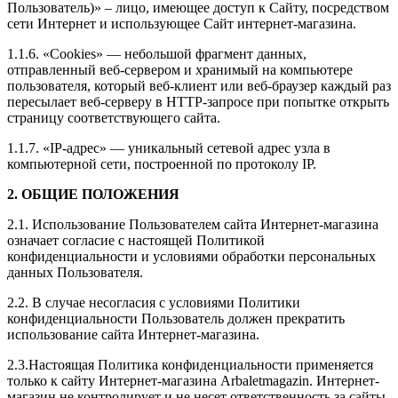
Пользователь)» – лицо, имеющее доступ к Сайту, посредством
сети Интернет и использующее Сайт интернет-магазина.
1.1.6. «Cookies» — небольшой фрагмент данных,
отправленный веб-сервером и хранимый на компьютере
пользователя, который веб-клиент или веб-браузер каждый раз
пересылает веб-серверу в HTTP-запросе при попытке открыть
страницу соответствующего сайта.
1.1.7. «IP-адрес» — уникальный сетевой адрес узла в
компьютерной сети, построенной по протоколу IP.
2. ОБЩИЕ ПОЛОЖЕНИЯ
2.1. Использование Пользователем сайта Интернет-магазина
означает согласие с настоящей Политикой
конфиденциальности и условиями обработки персональных
данных Пользователя.
2.2. В случае несогласия с условиями Политики
конфиденциальности Пользователь должен прекратить
использование сайта Интернет-магазина.
2.3.Настоящая Политика конфиденциальности применяется
только к сайту Интернет-магазина Arbaletmagazin. Интернет-
магазин не контролирует и не несет ответственность за сайты