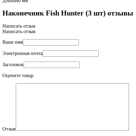
Длина
40 мм
Наконечник Fish Hunter (3 шт) отзывы
Написать отзыв
Написать отзыв
Ваше имя
Электронная почта
Заголовок
Оцените товар
Отзыв