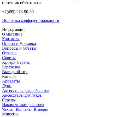
источник обязательна.
+7(495) 973-90-80
Политика конфиденциальности
Информация
О магазине
Контакты
Оплата и Доставка
Вопросы и Ответы
Отзывы
Советы
Арчери Сервис
Барахолка
Выездной тир
Каталог
Арбалеты
Луки
Аксессуары для арбалетов
Аксессуары для луков
Стрелы
Наконечники для стрел
Чехлы, Колчаны, Киверы
Мишени