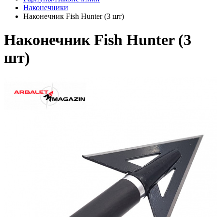
Наконечники
Наконечник Fish Hunter (3 шт)
Наконечник Fish Hunter (3
шт)