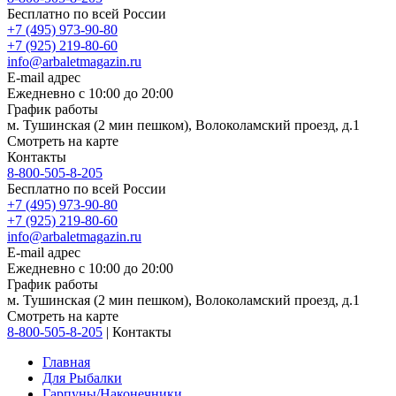
Бесплатно по всей России
+7 (495) 973-90-80
+7 (925) 219-80-60
info@arbaletmagazin.ru
E-mail адрес
Ежедневно с 10:00 до 20:00
График работы
м. Тушинская (2 мин пешком), Волоколамский проезд, д.1
Смотреть на карте
Контакты
8-800-505-8-205
Бесплатно по всей России
+7 (495) 973-90-80
+7 (925) 219-80-60
info@arbaletmagazin.ru
E-mail адрес
Ежедневно с 10:00 до 20:00
График работы
м. Тушинская (2 мин пешком), Волоколамский проезд, д.1
Смотреть на карте
8-800-505-8-205
|
Контакты
Главная
Для Рыбалки
Гарпуны/Наконечники