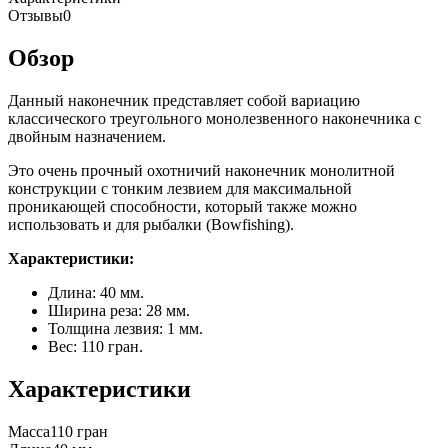
Отзывы
0
Обзор
Данный наконечник представляет собой вариацию
классического треугольного монолезвенного наконечника с
двойным назначением.
Это очень прочный охотничий наконечник монолитной
конструкции с тонким лезвием для максимальной
проникающей способности, который также можно
использовать и для рыбалки (Bowfishing).
Характеристики:
Длина: 40 мм.
Ширина реза: 28 мм.
Толщина лезвия: 1 мм.
Вес: 110 гран.
Характеристики
Масса
110 гран