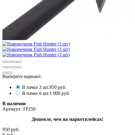
Выберите вариант:
В пачке 3 шт.
950 руб.
В пачке 6 шт.
1 900 руб.
В наличии
Артикул:
TP250
Дешевле, чем на маркетплейсах!
950 руб.
0 руб.