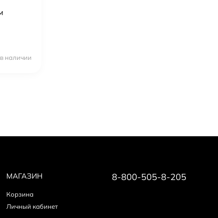
м
 в наличии
МАГАЗИН
8-800-505-8-205
Корзина
Личный кабинет