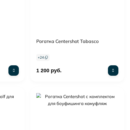
Рогатка Centershot Tabasco
+
24
1 200 руб.