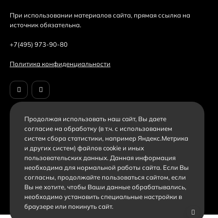
При использовании материалов сайта, прямая ссылка на
источник обязательна.
+7(495) 973-90-80
Политика конфиденциальности
Продолжая использовать наш cайт, Вы даете
согласие на обработку (в т.ч. с использованием
систем сбора статистики, например Яндекс.Метрика
и других систем) файлов cookie и иных
пользовательских данных. Данная информация
необходима для нормальной работы сайта. Если Вы
согласны, продолжайте пользоваться сайтом, если
Вы не хотите, чтобы Ваши данные обрабатывались,
необходимо установить специальные настройки в
браузере или покинуть сайт.