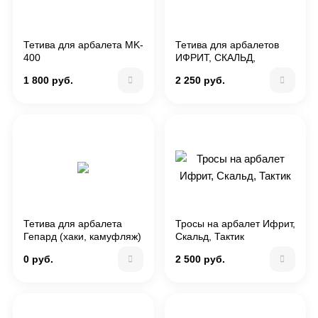
Тетива для арбалета MK-
Тетива для арбалетов
400
ИФРИТ, СКАЛЬД,
ТАКТИК
1 800 руб.
2 250 руб.
Тетива для арбалета
Тросы на арбалет Ифрит,
Гепард (хаки, камуфляж)
Скальд, Тактик
0 руб.
2 500 руб.