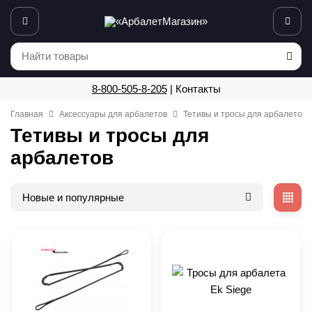
8-800-505-8-205
|
Контакты
Главная
Аксессуары для арбалетов
Тетивы и тросы для арбалетов
Тетивы и тросы для
арбалетов
Новые и популярные