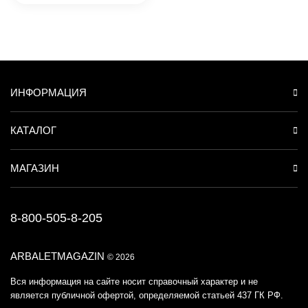
ИНФОРМАЦИЯ
КАТАЛОГ
МАГАЗИН
8-800-505-8-205
ARBALETMAGAZIN
© 2026
Вся информация на сайте носит справочный характер и не
является публичной офертой, определяемой статьей 437 ГК РФ.