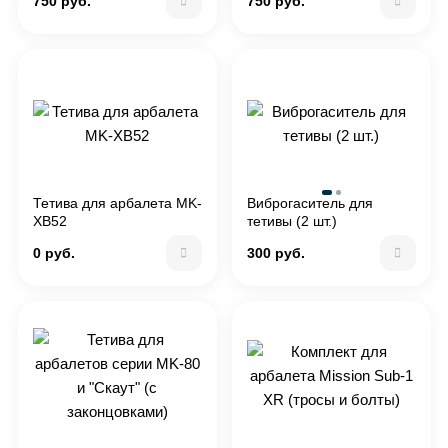
750 руб.
750 руб.
Тетива для арбалета MK-
Виброгаситель для
XB52
тетивы (2 шт.)
0 руб.
300 руб.