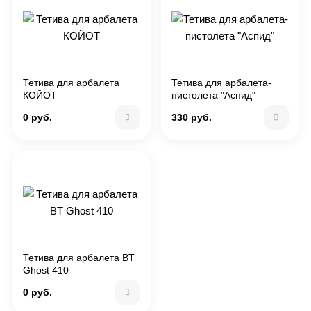
Тетива для арбалета
Тетива для арбалета-
КОЙОТ
пистолета "Аспид"
0 руб.
330 руб.
Тетива для арбалета BT
Ghost 410
0 руб.