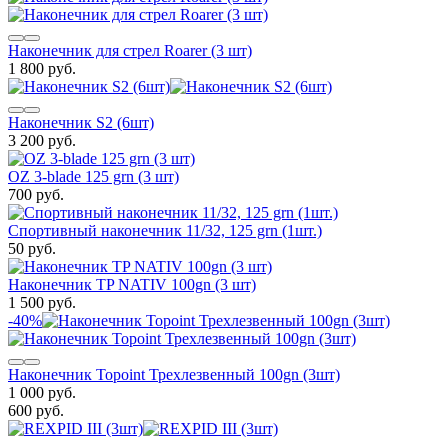
Наконечник для стрел Roarer (3 шт)
1 800 руб.
Наконечник S2 (6шт)
3 200 руб.
OZ 3-blade 125 grn (3 шт)
700 руб.
Спортивный наконечник 11/32, 125 grn (1шт.)
50 руб.
Наконечник TP NATIV 100gn (3 шт)
1 500 руб.
-40%
Наконечник Topoint Трехлезвенный 100gn (3шт)
1 000 руб.
600 руб.