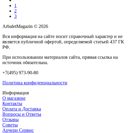
1
2
3
ArbaletMagazin
© 2026
Вся информация на сайте носит справочный характер и не
является публичной офертой, определяемой статьей 437 ГК
РФ.
При использовании материалов сайта, прямая ссылка на
источник обязательна.
+7(495) 973-90-80
Политика конфиденциальности
Информация
О магазине
Контакты
Оплата и Доставка
Вопросы и Ответы
Отзывы
Советы
Арчери Сервис