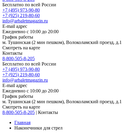
Бесплатно по всей России
+7 (495) 973-90-80
+7 (925) 219-80-60
info@arbaletmagazin.ru
E-mail адрес
Ежедневно с 10:00 до 20:00
График работы
м. Тушинская (2 мин пешком), Волоколамский проезд, д.1
Смотреть на карте
Контакты
8-800-505-8-205
Бесплатно по всей России
+7 (495) 973-90-80
+7 (925) 219-80-60
info@arbaletmagazin.ru
E-mail адрес
Ежедневно с 10:00 до 20:00
График работы
м. Тушинская (2 мин пешком), Волоколамский проезд, д.1
Смотреть на карте
8-800-505-8-205
|
Контакты
Главная
Наконечники для стрел