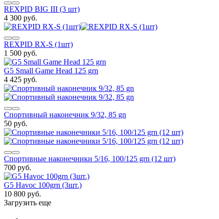
REXPID BIG III (3 шт)
4 300 руб.
REXPID RX-S (1шт)
1 500 руб.
G5 Small Game Head 125 grn
4 425 руб.
Спортивный наконечник 9/32, 85 gn
50 руб.
Спортивные наконечники 5/16, 100/125 grn (12 шт)
700 руб.
G5 Havoc 100grn (3шт.)
10 800 руб.
Загрузить еще