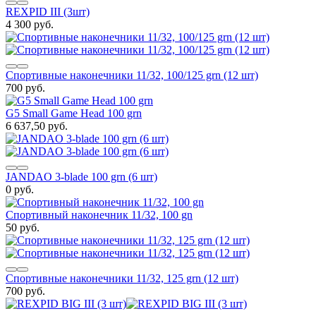
REXPID III (3шт)
4 300 руб.
Спортивные наконечники 11/32, 100/125 grn (12 шт)
700 руб.
G5 Small Game Head 100 grn
6 637,50 руб.
JANDAO 3-blade 100 grn (6 шт)
0 руб.
Спортивный наконечник 11/32, 100 gn
50 руб.
Спортивные наконечники 11/32, 125 grn (12 шт)
700 руб.