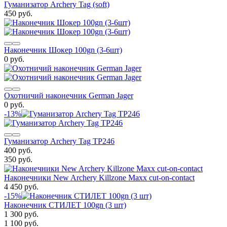
Гуманизатор Archery Tag (soft)
450 руб.
Наконечник Шокер 100gn (3-6шт)
0 руб.
Охотничий наконечник German Jager
0 руб.
-13%
Гуманизатор Archery Tag TP246
400 руб.
350 руб.
Наконечники New Archery Killzone Maxx cut-on-contact
4 450 руб.
-15%
Наконечник СТИЛЕТ 100gn (3 шт)
1 300 руб.
1 100 руб.