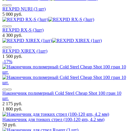
REXPID NURI (3 шт)
5 000 руб.
REXPID RX-S (3шт)
4 300 руб.
REXPID XIREX (1шт)
1 500 руб.
-17%
Наконечник полимерный Cold Steel Cheap Shot 100 гран 10
шт.
2 175 руб.
1 800 руб.
Наконечник для тонких стрел (100-120 grn, 4.2 мм)
50 руб.