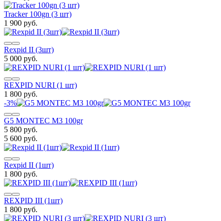
Tracker 100gn (3 шт)
1 900 руб.
Rexpid II (3шт)
5 000 руб.
REXPID NURI (1 шт)
1 800 руб.
-3%
G5 MONTEC M3 100gr
5 800 руб.
5 600 руб.
Rexpid II (1шт)
1 800 руб.
REXPID III (1шт)
1 800 руб.