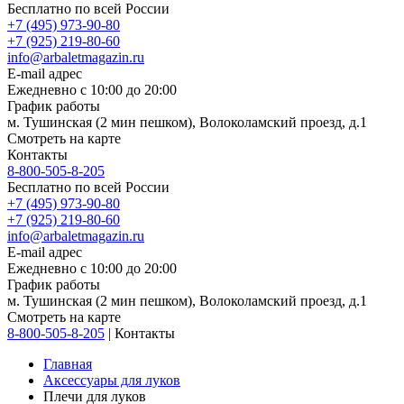
Бесплатно по всей России
+7 (495) 973-90-80
+7 (925) 219-80-60
info@arbaletmagazin.ru
E-mail адрес
Ежедневно с 10:00 до 20:00
График работы
м. Тушинская (2 мин пешком), Волоколамский проезд, д.1
Смотреть на карте
Контакты
8-800-505-8-205
Бесплатно по всей России
+7 (495) 973-90-80
+7 (925) 219-80-60
info@arbaletmagazin.ru
E-mail адрес
Ежедневно с 10:00 до 20:00
График работы
м. Тушинская (2 мин пешком), Волоколамский проезд, д.1
Смотреть на карте
8-800-505-8-205
|
Контакты
Главная
Аксессуары для луков
Плечи для луков