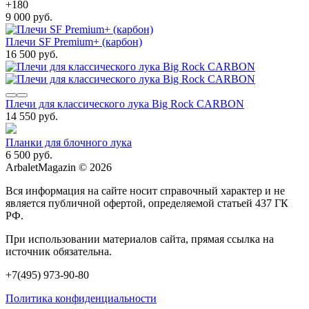
+
180
9 000 руб.
Плечи SF Premium+ (карбон)
16 500 руб.
Плечи для классического лука Big Rock CARBON
14 550 руб.
Планки для блочного лука
6 500 руб.
ArbaletMagazin
© 2026
Вся информация на сайте носит справочный характер и не
является публичной офертой, определяемой статьей 437 ГК
РФ.
При использовании материалов сайта, прямая ссылка на
источник обязательна.
+7(495) 973-90-80
Политика конфиденциальности