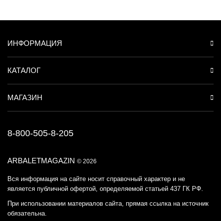
ИНФОРМАЦИЯ
КАТАЛОГ
МАГАЗИН
8-800-505-8-205
ARBALETMAGAZIN
© 2026
Вся информация на сайте носит справочный характер и не
является публичной офертой, определяемой статьей 437 ГК РФ.
При использовании материалов сайта, прямая ссылка на источник
обязательна.