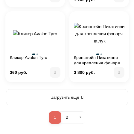
Кликер Avalon Tyro
Кронштейн Пикатинни
для крепления фонаря
на лук
360 руб.
3 800 руб.
Загрузить еще
1
2