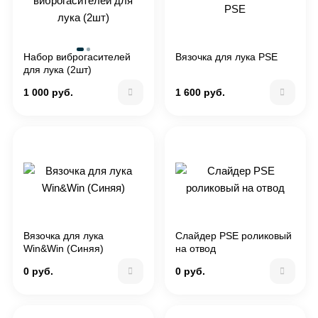
Набор виброгасителей
Вязочка для лука PSE
для лука (2шт)
1 000 руб.
1 600 руб.
Вязочка для лука
Слайдер PSE роликовый
Win&Win (Синяя)
на отвод
0 руб.
0 руб.