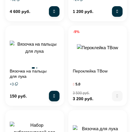
системы стабилизаторов
4 600 руб.
1 200 руб.
-9%
Вязочка на пальцы
Пероклейка TBow
для лука
+
3
5.0
3 500 руб.
150 руб.
3 200 руб.