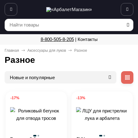
8-800-505-8-205
|
Контакты
Главная
Аксессуары для луков
Разное
Разное
Новые и популярные
-17%
-13%