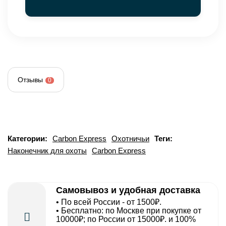
Отзывы
0
Категории:
Carbon Express
Охотничьи
Теги:
Наконечник для охоты
Carbon Express
Самовывоз и удобная доставка
• По всей России - от 1500₽.
• Бесплатно: по Москве при покупке от
10000₽; по России от 15000₽. и 100%