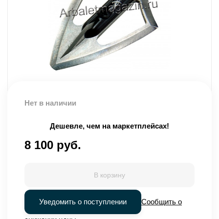
Нет в наличии
Дешевле, чем на маркетплейсах!
8 100 руб.
В корзину
Уведомить о поступлении
Сообщить о