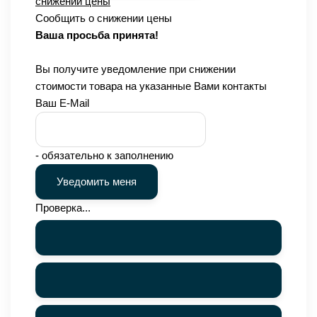
снижении цены
Сообщить о снижении цены
Ваша просьба принята!
Вы получите уведомление при снижении
стоимости товара на указанные Вами контакты
Ваш E-Mail
- обязательно к заполнению
Проверка...