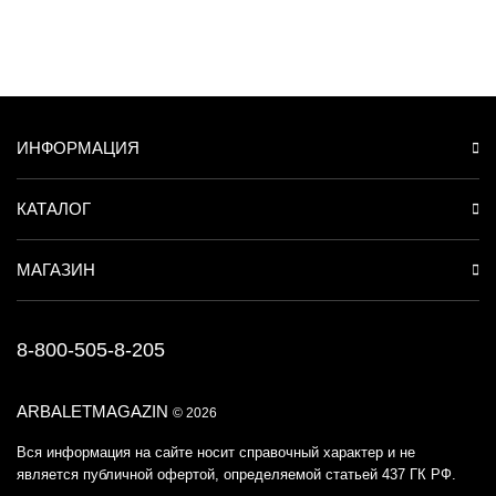
ИНФОРМАЦИЯ
КАТАЛОГ
МАГАЗИН
8-800-505-8-205
ARBALETMAGAZIN
© 2026
Вся информация на сайте носит справочный характер и не
является публичной офертой, определяемой статьей 437 ГК РФ.