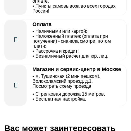
оплате.
• Пункты самовывоза во всех городах
России!
Оплата
• Наличными или картой;
• Наложенный платеж (оплата при
получении) - сначала смотри, потом
плати;
• Рассрочка и кредит;
• Безналичный расчет для юр. лиц.
Магазин и сервис-центр в Москве
• м. Тушинская (2 мин пешком),
Волоколамский проезд, д.1.
Посмотреть схему проезда
• Cтрелковая дорожка 15 метров.
• Бесплатная настройка.
Вас может заинтересовать