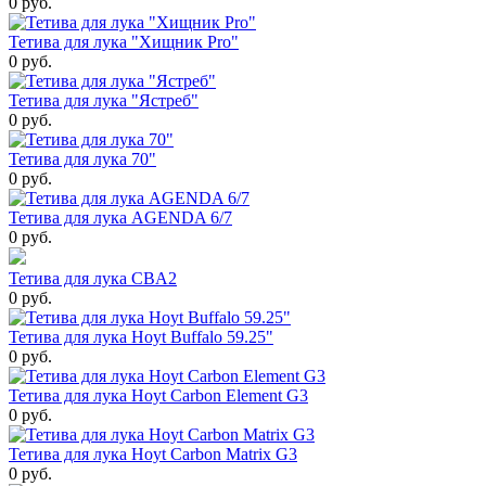
0 руб.
Тетива для лука "Хищник Pro"
0 руб.
Тетива для лука "Ястреб"
0 руб.
Тетива для лука 70"
0 руб.
Тетива для лука AGENDA 6/7
0 руб.
Тетива для лука CBA2
0 руб.
Тетива для лука Hoyt Buffalo 59.25"
0 руб.
Тетива для лука Hoyt Carbon Element G3
0 руб.
Тетива для лука Hoyt Carbon Matrix G3
0 руб.