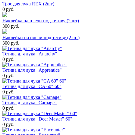
Трос для лука REX (2шт)
0 руб.
Наклейка на плечи под тетиву (2 шт)
300 руб.
Наклейки на плечи под тетиву (2 шт)
300 руб.
Тетива для лука "Anarchy"
0 руб.
Тетива для лука "Apprentice"
0 руб.
Тетива для лука "CA 60" 60"
0 руб.
Тетива для лука "Carnage"
0 руб.
Тетива для лука "Deer Master" 60"
0 руб.