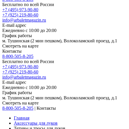
Бесплатно по всей России
+7 (495) 973-90-80
+7 (925) 219-80-60
info@arbaletmagazin.ru
E-mail адрес
Ежедневно с 10:00 до 20:00
График работы
м. Тушинская (2 мин пешком), Волоколамский проезд, д.1
Смотреть на карте
Контакты
8-800-505-8-205
Бесплатно по всей России
+7 (495) 973-90-80
+7 (925) 219-80-60
info@arbaletmagazin.ru
E-mail адрес
Ежедневно с 10:00 до 20:00
График работы
м. Тушинская (2 мин пешком), Волоколамский проезд, д.1
Смотреть на карте
8-800-505-8-205
|
Контакты
Главная
Аксессуары для луков
Тетивы и тросы для луков