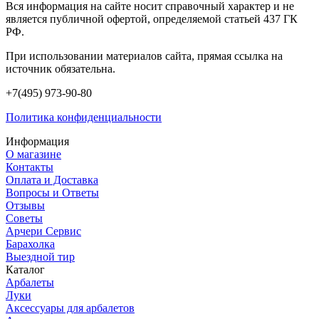
Вся информация на сайте носит справочный характер и не
является публичной офертой, определяемой статьей 437 ГК
РФ.
При использовании материалов сайта, прямая ссылка на
источник обязательна.
+7(495) 973-90-80
Политика конфиденциальности
Информация
О магазине
Контакты
Оплата и Доставка
Вопросы и Ответы
Отзывы
Советы
Арчери Сервис
Барахолка
Выездной тир
Каталог
Арбалеты
Луки
Аксессуары для арбалетов