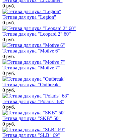
Тетива для лука "Encounter"
0 руб.
Тетива для лука "Legion"
0 руб.
Тетива для лука "Leopard 2" 60"
0 руб.
Тетива для лука "Motive 6"
0 руб.
Тетива для лука "Motive 7"
0 руб.
Тетива для лука "Outbreak"
0 руб.
Тетива для лука "Polaris" 68"
0 руб.
Тетива для лука "SKB" 50"
0 руб.
Тетива для лука "SLB" 69"