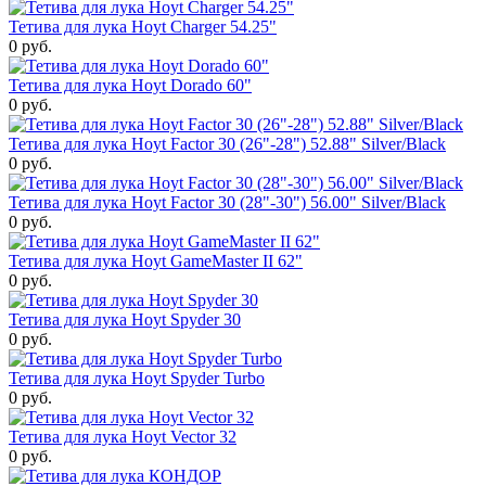
Тетива для лука Hoyt Charger 54.25"
0 руб.
Тетива для лука Hoyt Dorado 60"
0 руб.
Тетива для лука Hoyt Factor 30 (26"-28") 52.88" Silver/Black
0 руб.
Тетива для лука Hoyt Factor 30 (28"-30") 56.00" Silver/Black
0 руб.
Тетива для лука Hoyt GameMaster II 62"
0 руб.
Тетива для лука Hoyt Spyder 30
0 руб.
Тетива для лука Hoyt Spyder Turbo
0 руб.
Тетива для лука Hoyt Vector 32
0 руб.