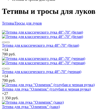
Тетивы и тросы для луков
Тетивы
Тросы для луков
Тетива для классического лука 48"-70" (белая)
+
14
700 руб.
Тетива для классического лука 48"-70" (черная)
+
14
700 руб.
Тетива для лука "Олимпик" (голубая и черная ручка)
+
27
1 350 руб.
Тетива для лука "Олимпик" (хаки)