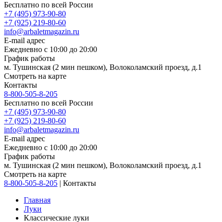
Бесплатно по всей России
+7 (495) 973-90-80
+7 (925) 219-80-60
info@arbaletmagazin.ru
E-mail адрес
Ежедневно с 10:00 до 20:00
График работы
м. Тушинская (2 мин пешком), Волоколамский проезд, д.1
Смотреть на карте
Контакты
8-800-505-8-205
Бесплатно по всей России
+7 (495) 973-90-80
+7 (925) 219-80-60
info@arbaletmagazin.ru
E-mail адрес
Ежедневно с 10:00 до 20:00
График работы
м. Тушинская (2 мин пешком), Волоколамский проезд, д.1
Смотреть на карте
8-800-505-8-205
|
Контакты
Главная
Луки
Классические луки