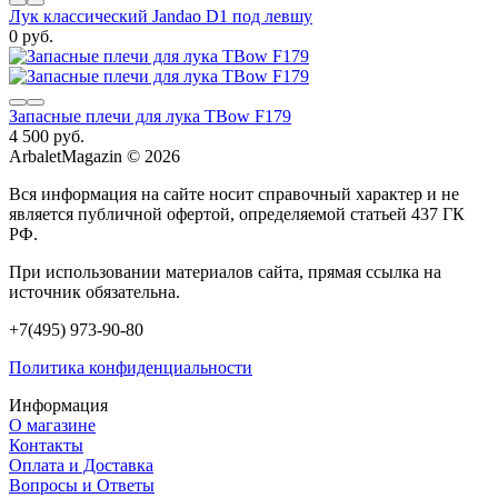
Лук классический Jandao D1 под левшу
0 руб.
Запасные плечи для лука TBow F179
4 500 руб.
ArbaletMagazin
© 2026
Вся информация на сайте носит справочный характер и не
является публичной офертой, определяемой статьей 437 ГК
РФ.
При использовании материалов сайта, прямая ссылка на
источник обязательна.
+7(495) 973-90-80
Политика конфиденциальности
Информация
О магазине
Контакты
Оплата и Доставка
Вопросы и Ответы