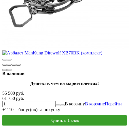
В наличии
Дешевле, чем на маркетплейсах!
55 500 руб.
61 750 руб.
В корзину
В корзине
Перейти
+
1110
бонус(ов) за покупку
Купить в 1 клик