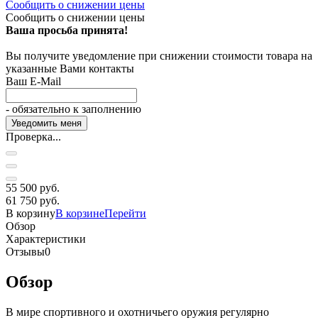
Сообщить о снижении цены
Сообщить о снижении цены
Ваша просьба принята!
Вы получите уведомление при снижении стоимости товара на
указанные Вами контакты
Ваш E-Mail
- обязательно к заполнению
Проверка...
55 500 руб.
61 750 руб.
В корзину
В корзине
Перейти
Обзор
Характеристики
Отзывы
0
Обзор
В мире спортивного и охотничьего оружия регулярно