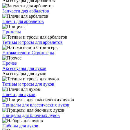
Аксессуары для арбалетов
Запчасти для арбалетов
Плечи для арбалетов
Прицелы
Тетивы и тросы для арбалетов
Натяжители и Стрингеры
Прочее
Аксессуары для луков
Аксессуары для луков
Тетивы и тросы для луков
Плечи для луков
Прицелы для классических луков
Прицелы для блочных луков
Наборы для луков