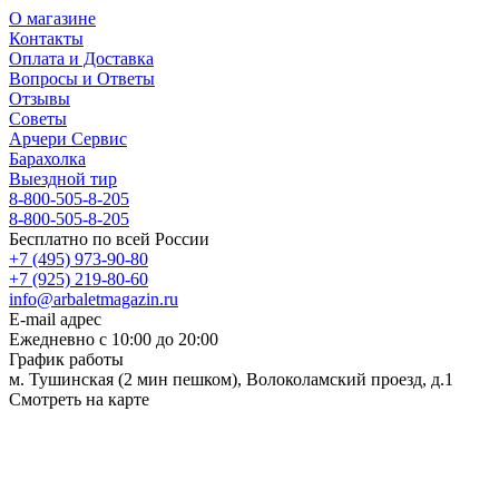
О магазине
Контакты
Оплата и Доставка
Вопросы и Ответы
Отзывы
Советы
Арчери Сервис
Барахолка
Выездной тир
8-800-505-8-205
8-800-505-8-205
Бесплатно по всей России
+7 (495) 973-90-80
+7 (925) 219-80-60
info@arbaletmagazin.ru
E-mail адрес
Ежедневно с 10:00 до 20:00
График работы
м. Тушинская (2 мин пешком), Волоколамский проезд, д.1
Смотреть на карте