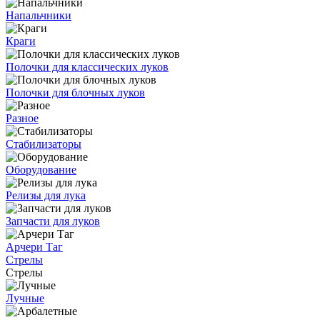
Напальчники
Краги
Полочки для классических луков
Полочки для блочных луков
Разное
Стабилизаторы
Оборудование
Релизы для лука
Запчасти для луков
Арчери Таг
Стрелы
Стрелы
Лучные