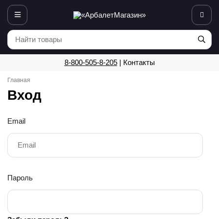
8-800-505-8-205
|
Контакты
Главная
Вход
Email
Пароль