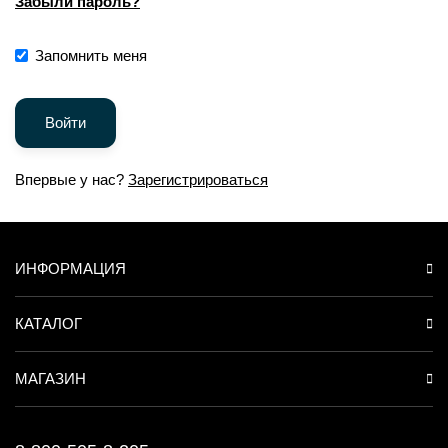
Забыли пароль?
Запомнить меня
Впервые у нас?
Зарегистрироваться
ИНФОРМАЦИЯ
КАТАЛОГ
МАГАЗИН