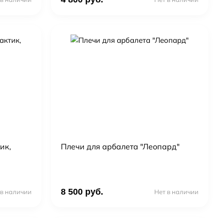
ик,
Плечи для арбалета "Леопард"
8 500 руб.
 в наличии
Нет в наличии