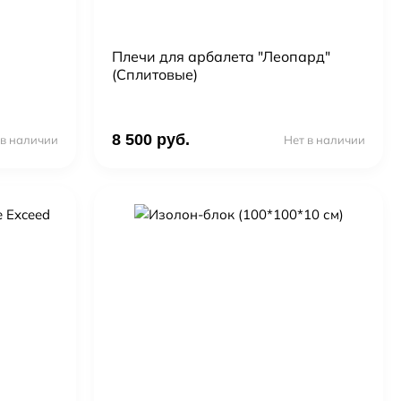
Плечи для арбалета "Леопард"
(Сплитовые)
8 500 руб.
 в наличии
Нет в наличии