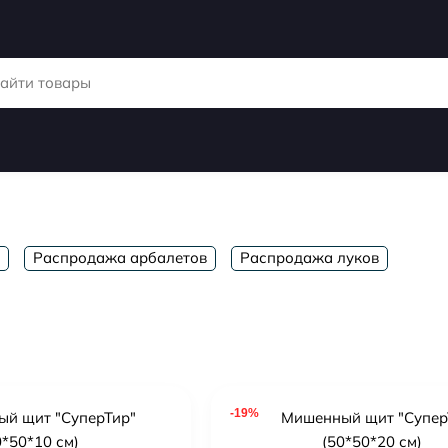
Распродажа арбалетов
Распродажа луков
-19%