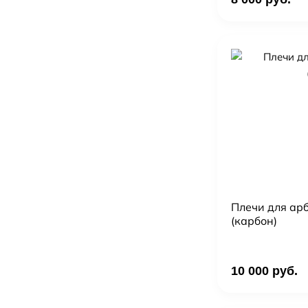
Плечи для арб
(карбон)
10 000 руб.