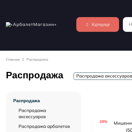
Каталог
Главная
Распродажа
Распродажа
Распродажа аксессуаров
Распродажа
Распродажа
аксессуаров
-10%
Распродажа арбалетов