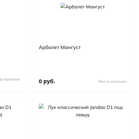
Арбалет Мангуст
 в наличии
0 руб.
Нет в наличии