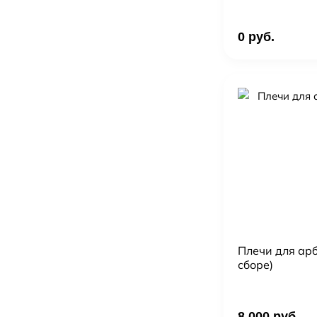
0 руб.
Плечи для арб
сборе)
8 000 руб.