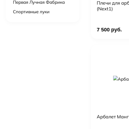
Первая Лучная Фабрика
Плечи для ар
(Next1)
Спортивные луки
7 500 руб.
Арбалет Мангу