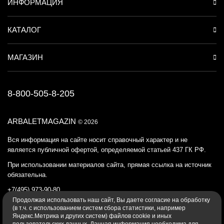
ИНФОРМАЦИЯ
КАТАЛОГ
МАГАЗИН
8-800-505-8-205
ARBALETMAGAZIN
© 2026
Вся информация на сайте носит справочный характер и не
является публичной офертой, определяемой статьей 437 ГК РФ.
При использовании материалов сайта, прямая ссылка на источник
обязательна.
+7(495) 973-90-80
Продолжая использовать наш cайт, Вы даете согласие на обработку
Политика конфиденциальности
(в т.ч. с использованием систем сбора статистики, например
Яндекс.Метрика и других систем) файлов cookie и иных