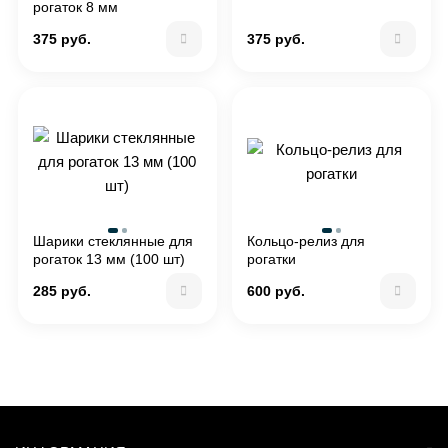
рогаток 8 мм
375 руб.
375 руб.
Шарики стеклянные для
Кольцо-релиз для
рогаток 13 мм (100 шт)
рогатки
285 руб.
600 руб.