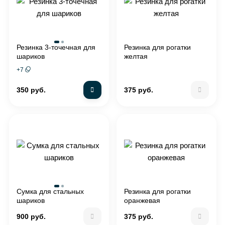
Резинка 3-точечная для
Резинка для рогатки
шариков
желтая
+
7
350 руб.
375 руб.
Сумка для стальных
Резинка для рогатки
шариков
оранжевая
900 руб.
375 руб.