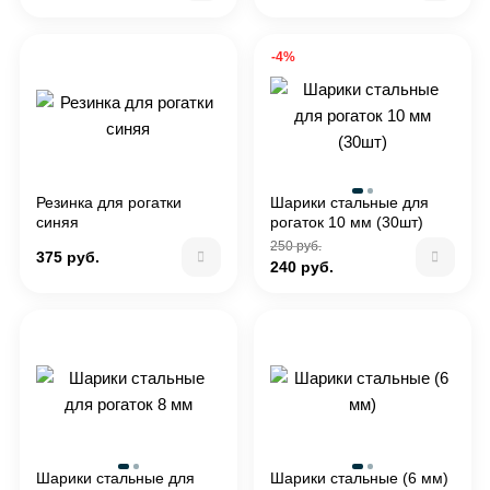
-4%
Резинка для рогатки
Шарики стальные для
синяя
рогаток 10 мм (30шт)
250 руб.
375 руб.
240 руб.
Шарики стальные для
Шарики стальные (6 мм)