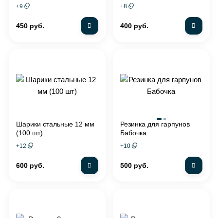
+
9
+
8
450 руб.
400 руб.
Шарики стальные 12 мм
Резинка для гарпунов
(100 шт)
Бабочка
+
12
+
10
600 руб.
500 руб.