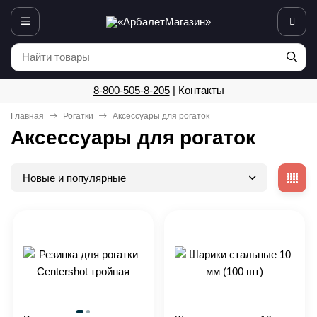
8-800-505-8-205
|
Контакты
Главная
Рогатки
Аксессуары для рогаток
Аксессуары для рогаток
Новые и популярные