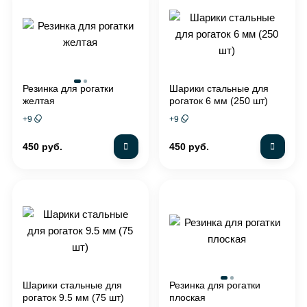
Резинка для рогатки
Шарики стальные для
желтая
рогаток 6 мм (250 шт)
+
9
+
9
450 руб.
450 руб.
Шарики стальные для
Резинка для рогатки
рогаток 9.5 мм (75 шт)
плоская