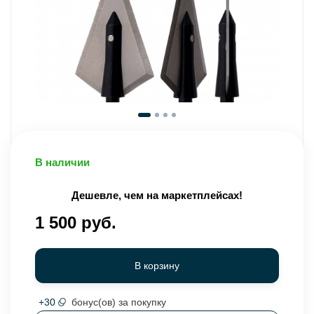
В наличии
Дешевле, чем на маркетплейсах!
1 500 руб.
В корзину
+
30
бонус(ов) за покупку