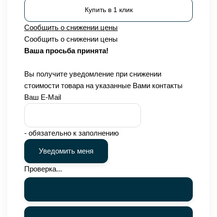
Купить в 1 клик
Сообщить о снижении цены
Сообщить о снижении цены
Ваша просьба принята!
Вы получите уведомление при снижении
стоимости товара на указанные Вами контакты
Ваш E-Mail
- обязательно к заполнению
Проверка...