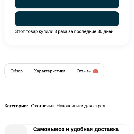
Этот товар купили 3 раза за последние 30 дней
Обзор
Характеристики
Отзывы
0
Категории:
Охотничьи
Наконечники для стрел
Самовывоз и удобная доставка