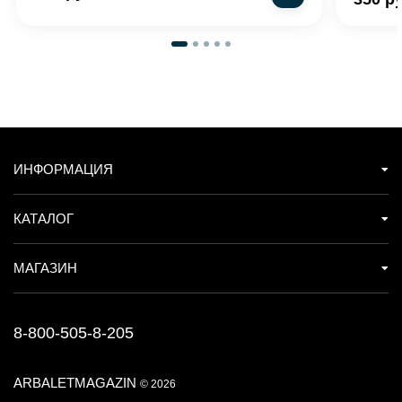
ИНФОРМАЦИЯ
КАТАЛОГ
МАГАЗИН
8-800-505-8-205
ARBALETMAGAZIN
© 2026