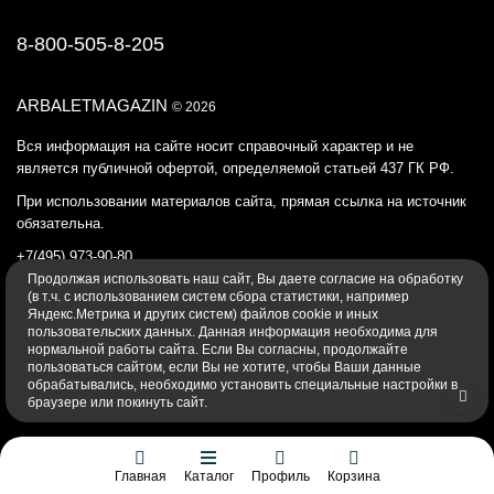
8-800-505-8-205
ARBALETMAGAZIN
© 2026
Вся информация на сайте носит справочный характер и не
является публичной офертой, определяемой статьей 437 ГК РФ.
При использовании материалов сайта, прямая ссылка на источник
обязательна.
+7(495) 973-90-80
Продолжая использовать наш cайт, Вы даете согласие на обработку
Политика конфиденциальности
(в т.ч. с использованием систем сбора статистики, например
Яндекс.Метрика и других систем) файлов cookie и иных
пользовательских данных. Данная информация необходима для
нормальной работы сайта. Если Вы согласны, продолжайте
пользоваться сайтом, если Вы не хотите, чтобы Ваши данные
обрабатывались, необходимо установить специальные настройки в
браузере или покинуть сайт.
Главная
Каталог
Профиль
Корзина