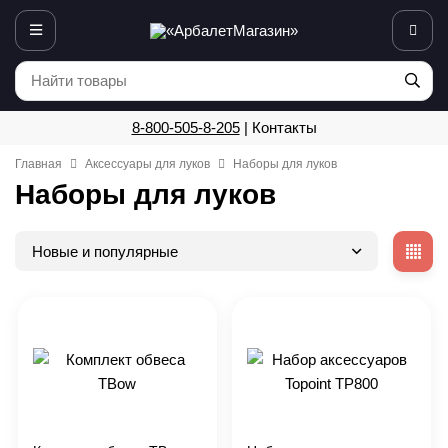
8-800-505-8-205
|
Контакты
Главная
Аксессуары для луков
Наборы для луков
Наборы для луков
Новые и популярные