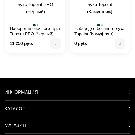
Набор для блочного лука
Набор для блочного лука
Topoint PRO (Черный)
Topoint (Камуфляж)
11 250 руб.
0 руб.
ИНФОРМАЦИЯ
КАТАЛОГ
МАГАЗИН