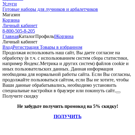
Услуги
Готовые наборы для лучников и арбалетчиков
Магазин
Корзина
Личный кабинет
8-800-505-8-205
Главная
Каталог
Профиль
0
Корзина
Личный кабинет
Вход
Регистрация
Товары в избранном
Продолжая использовать наш cайт, Вы даете согласие на
обработку (в т.ч. с использованием систем сбора статистики,
например Яндекс.Метрика и других систем) файлов cookie и
иных пользовательских данных. Данная информация
необходима для нормальной работы сайта. Если Вы согласны,
продолжайте пользоваться сайтом, если Вы не хотите, чтобы
Ваши данные обрабатывались, необходимо установить
специальные настройки в браузере или покинуть сайт.
Получите скидку
Не забудьте получить промокод на 5% скидку!
ПОЛУЧИТЬ