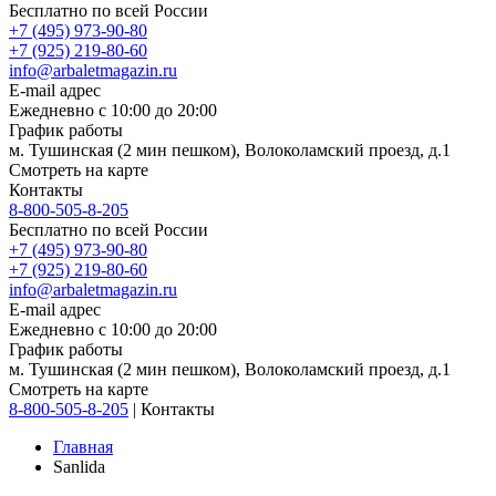
Бесплатно по всей России
+7 (495) 973-90-80
+7 (925) 219-80-60
info@arbaletmagazin.ru
E-mail адрес
Ежедневно с 10:00 до 20:00
График работы
м. Тушинская (2 мин пешком), Волоколамский проезд, д.1
Смотреть на карте
Контакты
8-800-505-8-205
Бесплатно по всей России
+7 (495) 973-90-80
+7 (925) 219-80-60
info@arbaletmagazin.ru
E-mail адрес
Ежедневно с 10:00 до 20:00
График работы
м. Тушинская (2 мин пешком), Волоколамский проезд, д.1
Смотреть на карте
8-800-505-8-205
|
Контакты
Главная
Sanlida