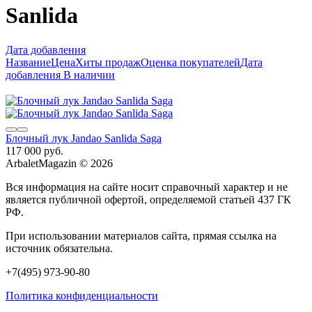
Sanlida
Дата добавления
Название
Цена
Хиты продаж
Оценка покупателей
Дата
добавления
В наличии
Блочный лук Jandao Sanlida Saga
117 000 руб.
ArbaletMagazin
© 2026
Вся информация на сайте носит справочный характер и не
является публичной офертой, определяемой статьей 437 ГК
РФ.
При использовании материалов сайта, прямая ссылка на
источник обязательна.
+7(495) 973-90-80
Политика конфиденциальности