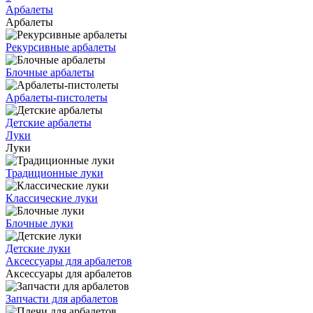
Арбалеты
Арбалеты
Рекурсивные арбалеты
Блочные арбалеты
Арбалеты-пистолеты
Детские арбалеты
Луки
Луки
Традиционные луки
Классические луки
Блочные луки
Детские луки
Аксессуары для арбалетов
Аксессуары для арбалетов
Запчасти для арбалетов