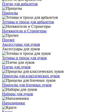
Плечи для арбалетов
Прицелы
Тетивы и тросы для арбалетов
Натяжители и Стрингеры
Прочее
Аксессуары для луков
Аксессуары для луков
Тетивы и тросы для луков
Плечи для луков
Прицелы для классических луков
Прицелы для блочных луков
Наборы для луков
Напальчники
Краги