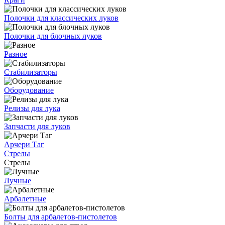
Полочки для классических луков
Полочки для блочных луков
Разное
Стабилизаторы
Оборудование
Релизы для лука
Запчасти для луков
Арчери Таг
Стрелы
Стрелы
Лучные
Арбалетные
Болты для арбалетов-пистолетов