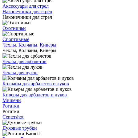
Аксессуары для стрел
Наконечники для стрел
Наконечники для стрел
Охотничьи
Спортивные
Чехлы, Колчаны, Киверы
Чехлы, Колчаны, Киверы
Чехлы для арбалетов
Чехлы для луков
Колчаны для арбалетов и луков
Киверы для арбалетов и луков
Мишени
Рогатки
Рогатки
Centershot
Духовые трубки