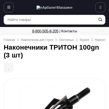
8-800-505-8-205
|
Контакты
Главная
Наконечники для стрел
Охотничьи
Topoint
Наконечни
Наконечники ТРИТОН 100gn
(3 шт)