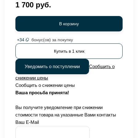
1 700 руб.
В корзину
+
34
бонус(ов) за покупку
Купить в 1 клик
Уведомить о поступлении
Сообщить о
снижении цены
Сообщить о снижении цены
Ваша просьба принята!
Вы получите уведомление при снижении
стоимости товара на указанные Вами контакты
Ваш E-Mail