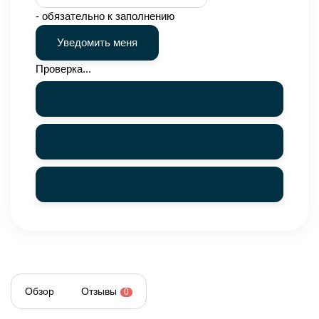
- обязательно к заполнению
Проверка...
Обзор
Отзывы
0