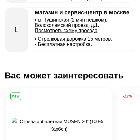
Магазин и сервис-центр в Москве
• м. Тушинская (2 мин пешком),
Волоколамский проезд, д.1.
Посмотреть схему проезда
• Cтрелковая дорожка 15 метров.
• Бесплатная настройка.
Вас может заинтересовать
new
-22%