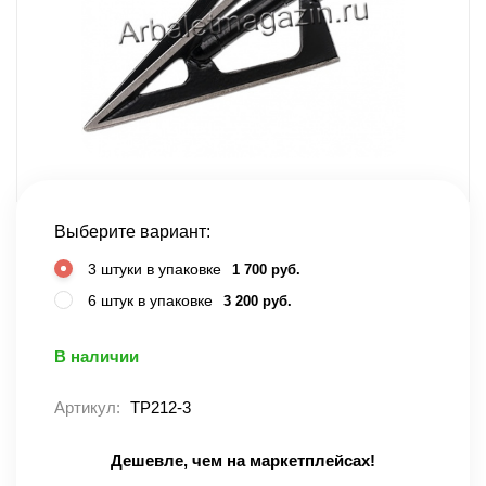
Выберите вариант:
3 штуки в упаковке
1 700 руб.
6 штук в упаковке
3 200 руб.
В наличии
Артикул:
TP212-3
Дешевле, чем на маркетплейсах!