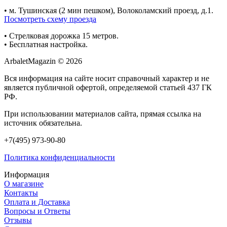
• м. Тушинская (2 мин пешком), Волоколамский проезд, д.1.
Посмотреть схему проезда
• Cтрелковая дорожка 15 метров.
• Бесплатная настройка.
ArbaletMagazin
© 2026
Вся информация на сайте носит справочный характер и не
является публичной офертой, определяемой статьей 437 ГК
РФ.
При использовании материалов сайта, прямая ссылка на
источник обязательна.
+7(495) 973-90-80
Политика конфиденциальности
Информация
О магазине
Контакты
Оплата и Доставка
Вопросы и Ответы
Отзывы