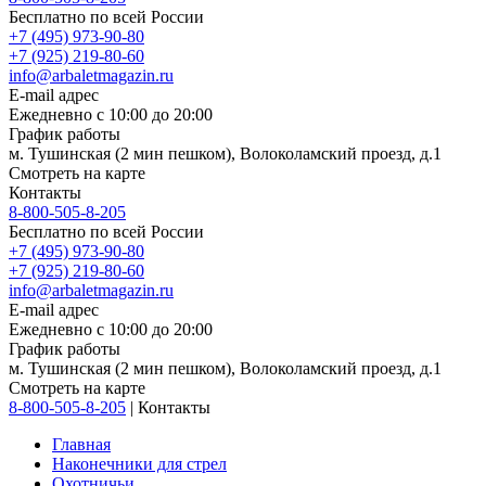
Бесплатно по всей России
+7 (495) 973-90-80
+7 (925) 219-80-60
info@arbaletmagazin.ru
E-mail адрес
Ежедневно с 10:00 до 20:00
График работы
м. Тушинская (2 мин пешком), Волоколамский проезд, д.1
Смотреть на карте
Контакты
8-800-505-8-205
Бесплатно по всей России
+7 (495) 973-90-80
+7 (925) 219-80-60
info@arbaletmagazin.ru
E-mail адрес
Ежедневно с 10:00 до 20:00
График работы
м. Тушинская (2 мин пешком), Волоколамский проезд, д.1
Смотреть на карте
8-800-505-8-205
|
Контакты
Главная
Наконечники для стрел
Охотничьи