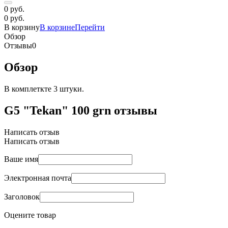
0 руб.
0 руб.
В корзину
В корзине
Перейти
Обзор
Отзывы
0
Обзор
В комплеткте 3 штуки.
G5 "Tekan" 100 grn отзывы
Написать отзыв
Написать отзыв
Ваше имя
Электронная почта
Заголовок
Оцените товар