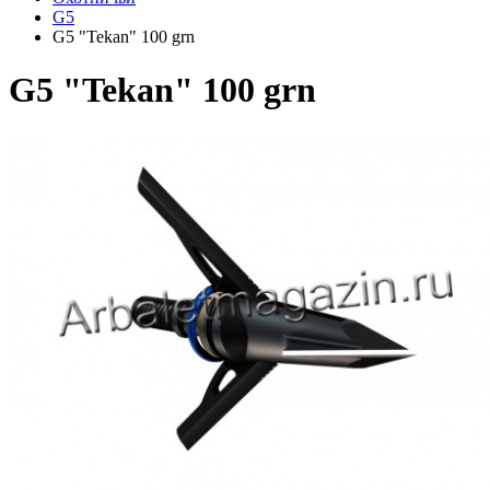
G5
G5 "Tekan" 100 grn
G5 "Tekan" 100 grn