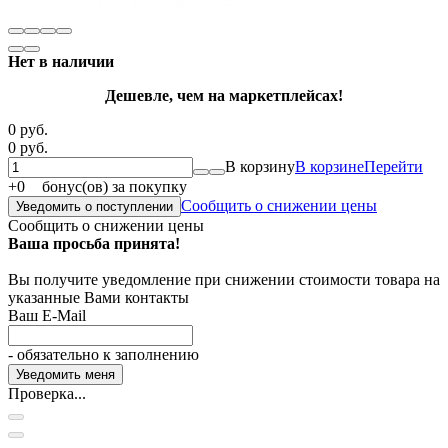
Нет в наличии
Дешевле, чем на маркетплейсах!
0 руб.
0 руб.
В корзину
В корзине
Перейти
+
0
бонус(ов) за покупку
Сообщить о снижении цены
Уведомить о поступлении
Сообщить о снижении цены
Ваша просьба принята!
Вы получите уведомление при снижении стоимости товара на
указанные Вами контакты
Ваш E-Mail
- обязательно к заполнению
Проверка...