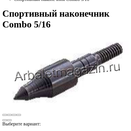
Спортивный наконечник
Combo 5/16
Выберите вариант: