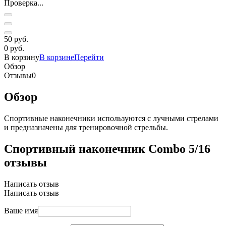
Проверка...
50 руб.
0 руб.
В корзину
В корзине
Перейти
Обзор
Отзывы
0
Обзор
Спортивные наконечники используются с лучными стрелами
и предназначены для тренировочной стрельбы.
Спортивный наконечник Combo 5/16
отзывы
Написать отзыв
Написать отзыв
Ваше имя