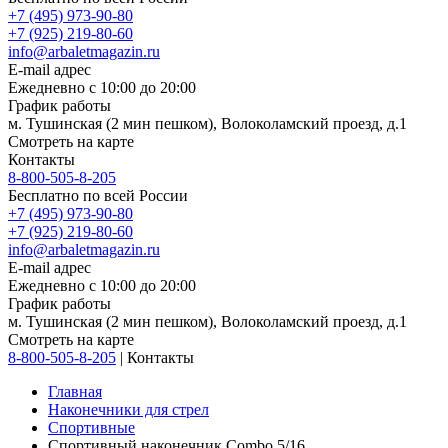
+7 (495) 973-90-80
+7 (925) 219-80-60
info@arbaletmagazin.ru
E-mail адрес
Ежедневно с 10:00 до 20:00
График работы
м. Тушинская (2 мин пешком), Волоколамский проезд, д.1
Смотреть на карте
Контакты
8-800-505-8-205
Бесплатно по всей России
+7 (495) 973-90-80
+7 (925) 219-80-60
info@arbaletmagazin.ru
E-mail адрес
Ежедневно с 10:00 до 20:00
График работы
м. Тушинская (2 мин пешком), Волоколамский проезд, д.1
Смотреть на карте
8-800-505-8-205
|
Контакты
Главная
Наконечники для стрел
Спортивные
Спортивный наконечник Combo 5/16