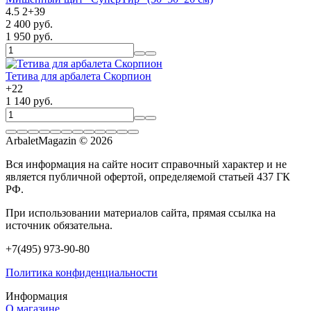
4.5
2
+
39
2 400 руб.
1 950 руб.
Тетива для арбалета Скорпион
+
22
1 140 руб.
ArbaletMagazin
© 2026
Вся информация на сайте носит справочный характер и не
является публичной офертой, определяемой статьей 437 ГК
РФ.
При использовании материалов сайта, прямая ссылка на
источник обязательна.
+7(495) 973-90-80
Политика конфиденциальности
Информация
О магазине