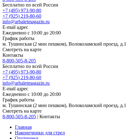
Бесплатно по всей России
+7 (495) 973-90-80
+7 (925) 219-80-60
info@arbaletmagazin.ru
E-mail адрес
Ежедневно с 10:00 до 20:00
График работы
м. Тушинская (2 мин пешком), Волоколамский проезд, д.1
Смотреть на карте
Контакты
8-800-505-8-205
Бесплатно по всей России
+7 (495) 973-90-80
+7 (925) 219-80-60
info@arbaletmagazin.ru
E-mail адрес
Ежедневно с 10:00 до 20:00
График работы
м. Тушинская (2 мин пешком), Волоколамский проезд, д.1
Смотреть на карте
8-800-505-8-205
|
Контакты
Главная
Наконечники для стрел
Охотничьи