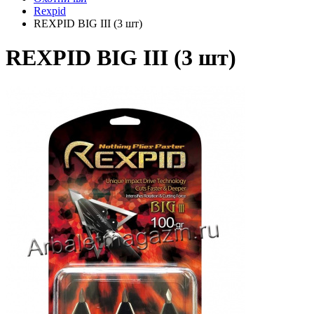
Rexpid
REXPID BIG III (3 шт)
REXPID BIG III (3 шт)