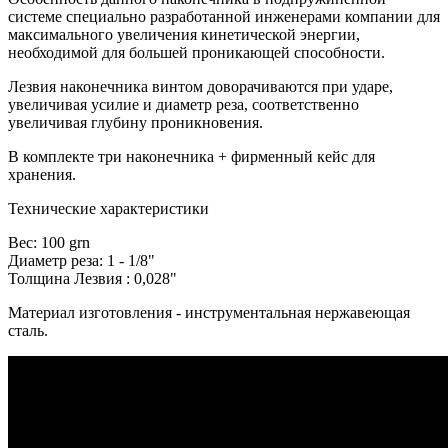
системе специально разработанной инженерами компании для
максимального увеличения кинетической энергии,
необходимой для большей проникающей способности.
Лезвия наконечника винтом доворачиваются при ударе,
увеличивая усилие и диаметр реза, соответственно
увеличивая глубину проникновения.
В комплекте три наконечника + фирменный кейс для
хранения.
Технические характеристики
Вес: 100 grn
Диаметр реза: 1 - 1/8"
Толщина Лезвия : 0,028"
Материал изготовления - инструментальная нержавеющая
сталь.