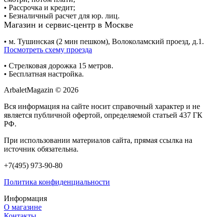
• Рассрочка и кредит;
• Безналичный расчет для юр. лиц.
Магазин и сервис-центр в Москве
• м. Тушинская (2 мин пешком), Волоколамский проезд, д.1.
Посмотреть схему проезда
• Cтрелковая дорожка 15 метров.
• Бесплатная настройка.
ArbaletMagazin
© 2026
Вся информация на сайте носит справочный характер и не
является публичной офертой, определяемой статьей 437 ГК
РФ.
При использовании материалов сайта, прямая ссылка на
источник обязательна.
+7(495) 973-90-80
Политика конфиденциальности
Информация
О магазине
Контакты