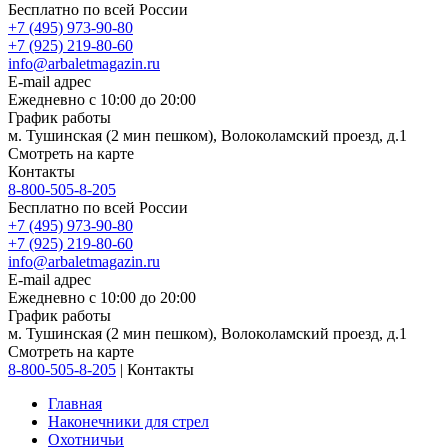
Бесплатно по всей России
+7 (495) 973-90-80
+7 (925) 219-80-60
info@arbaletmagazin.ru
E-mail адрес
Ежедневно с 10:00 до 20:00
График работы
м. Тушинская (2 мин пешком), Волоколамский проезд, д.1
Смотреть на карте
Контакты
8-800-505-8-205
Бесплатно по всей России
+7 (495) 973-90-80
+7 (925) 219-80-60
info@arbaletmagazin.ru
E-mail адрес
Ежедневно с 10:00 до 20:00
График работы
м. Тушинская (2 мин пешком), Волоколамский проезд, д.1
Смотреть на карте
8-800-505-8-205
|
Контакты
Главная
Наконечники для стрел
Охотничьи