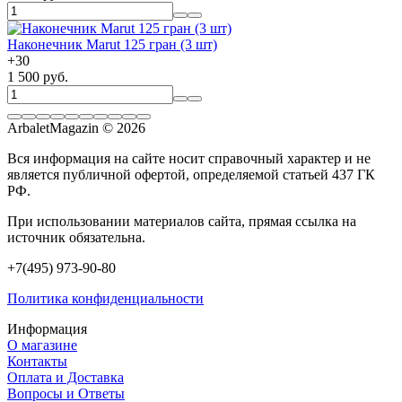
Наконечник Marut 125 гран (3 шт)
+
30
1 500 руб.
ArbaletMagazin
© 2026
Вся информация на сайте носит справочный характер и не
является публичной офертой, определяемой статьей 437 ГК
РФ.
При использовании материалов сайта, прямая ссылка на
источник обязательна.
+7(495) 973-90-80
Политика конфиденциальности
Информация
О магазине
Контакты
Оплата и Доставка
Вопросы и Ответы