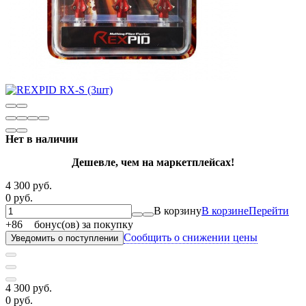
Нет в наличии
Дешевле, чем на маркетплейсах!
4 300 руб.
0 руб.
В корзину
В корзине
Перейти
+
86
бонус(ов) за покупку
Сообщить о снижении цены
Уведомить о поступлении
4 300 руб.
0 руб.