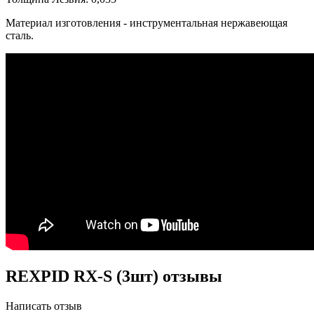
Материал изготовления - инструментальная нержавеющая
сталь.
REXPID RX-S (3шт) отзывы
Написать отзыв