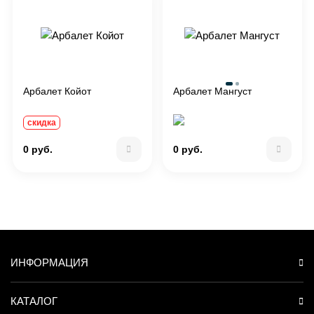
Арбалет Койот
Арбалет Мангуст
скидка
0 руб.
0 руб.
ИНФОРМАЦИЯ
КАТАЛОГ