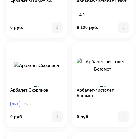
Арбалет Мангуст б\у
Арбалет-пистолет Скаут
4.0
0 руб.
6 120 руб.
Арбалет Скорпион
Арбалет-пистолет
Бегемот
хит
5.0
0 руб.
0 руб.