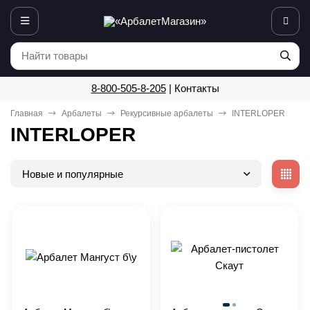
8-800-505-8-205
|
Контакты
Главная
Арбалеты
Рекурсивные арбалеты
INTERLOPER
INTERLOPER
Новые и популярные