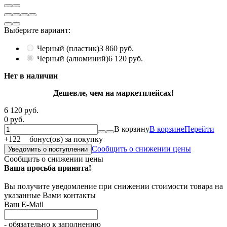
Выберите вариант:
Черный (пластик)
3 860 руб.
Черный (алюминий)
6 120 руб.
Нет в наличии
Дешевле, чем на маркетплейсах!
6 120 руб.
0 руб.
В корзину
В корзине
Перейти
+
122
бонус(ов) за покупку
Сообщить о снижении цены
Уведомить о поступлении
Сообщить о снижении цены
Ваша просьба принята!
Вы получите уведомление при снижении стоимости товара на
указанные Вами контакты
Ваш E-Mail
- обязательно к заполнению