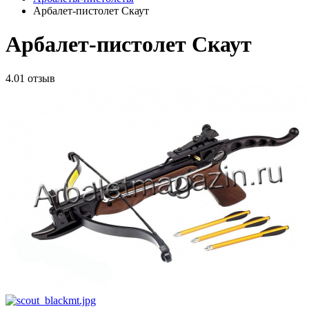
Арбалет-пистолет Скаут
Арбалет-пистолет Скаут
4.0
1 отзыв