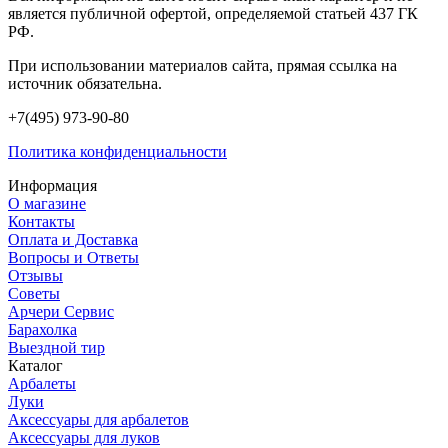
является публичной офертой, определяемой статьей 437 ГК
РФ.
При использовании материалов сайта, прямая ссылка на
источник обязательна.
+7(495) 973-90-80
Политика конфиденциальности
Информация
О магазине
Контакты
Оплата и Доставка
Вопросы и Ответы
Отзывы
Советы
Арчери Сервис
Барахолка
Выездной тир
Каталог
Арбалеты
Луки
Аксессуары для арбалетов
Аксессуары для луков