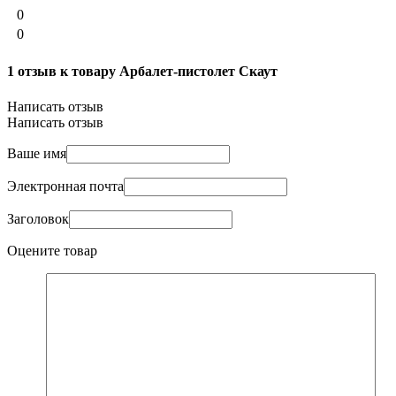
0
0
1 отзыв к товару Арбалет-пистолет Скаут
Написать отзыв
Написать отзыв
Ваше имя
Электронная почта
Заголовок
Оцените товар