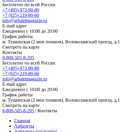
Бесплатно по всей России
+7 (495) 973-90-80
+7 (925) 219-80-60
info@arbaletmagazin.ru
E-mail адрес
Ежедневно с 10:00 до 20:00
График работы
м. Тушинская (2 мин пешком), Волоколамский проезд, д.1
Смотреть на карте
Контакты
8-800-505-8-205
Бесплатно по всей России
+7 (495) 973-90-80
+7 (925) 219-80-60
info@arbaletmagazin.ru
E-mail адрес
Ежедневно с 10:00 до 20:00
График работы
м. Тушинская (2 мин пешком), Волоколамский проезд, д.1
Смотреть на карте
8-800-505-8-205
|
Контакты
Главная
Арбалеты
Арбалеты-пистолеты