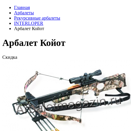
Главная
Арбалеты
Рекурсивные арбалеты
INTERLOPER
Арбалет Койот
Арбалет Койот
Скидка