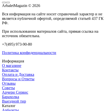
ArbaletMagazin
© 2026
Вся информация на сайте носит справочный характер и не
является публичной офертой, определяемой статьей 437 ГК
РФ.
При использовании материалов сайта, прямая ссылка на
источник обязательна.
+7(495) 973-90-80
Политика конфиденциальности
Информация
О магазине
Контакты
Оплата и Доставка
Вопросы и Ответы
Отзывы
Советы
Арчери Сервис
Барахолка
Выездной тир
Каталог
Арбалеты