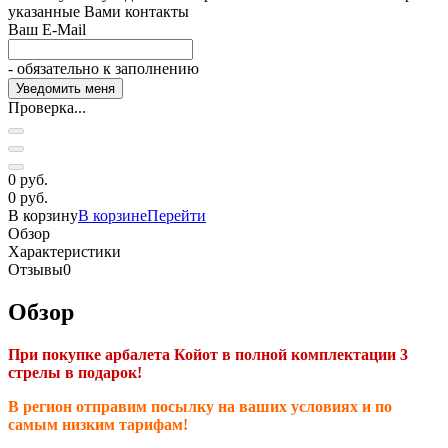
указанные Вами контакты
Ваш E-Mail
- обязательно к заполнению
Проверка...
0 руб.
0 руб.
В корзину
В корзине
Перейти
Обзор
Характеристики
Отзывы
0
Обзор
При покупке арбалета Койот в полной комплектации 3
стрелы в подарок!
В регион отправим посылку на ваших условиях и по
самым низким тарифам!