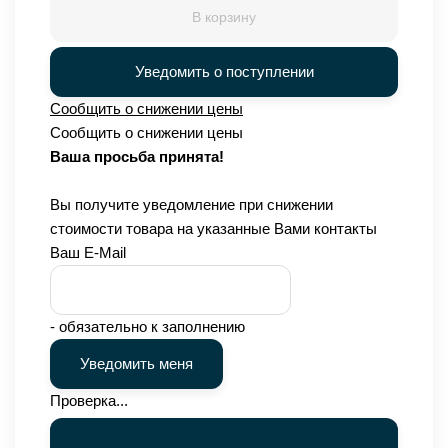
В корзину
Уведомить о поступлении
Сообщить о снижении цены
Сообщить о снижении цены
Ваша просьба принята!
Вы получите уведомление при снижении
стоимости товара на указанные Вами контакты
Ваш E-Mail
- обязательно к заполнению
Проверка...