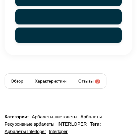
Обзор
Характеристики
Отзывы
0
Категории:
Арбалеты-пистолеты
Арбалеты
Рекурсивные арбалеты
INTERLOPER
Теги:
Арбалеты Interloper
Interloper