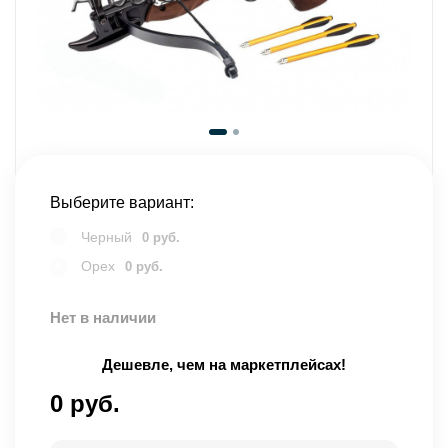
Выберите вариант:
Черный
0 руб.
Орех
0 руб.
Нет в наличии
Дешевле, чем на маркетплейсах!
0 руб.