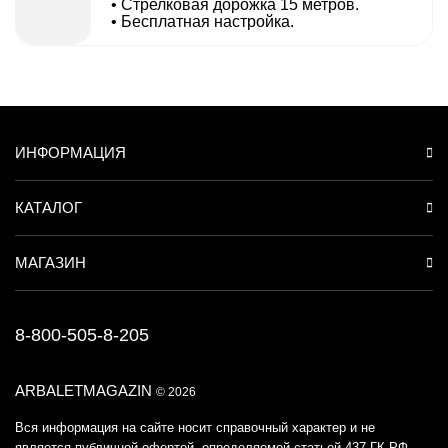
• Cтрелковая дорожка 15 метров.
• Бесплатная настройка.
ИНФОРМАЦИЯ
КАТАЛОГ
МАГАЗИН
8-800-505-8-205
ARBALETMAGAZIN
© 2026
Вся информация на сайте носит справочный характер и не
является публичной офертой, определяемой статьей 437 ГК РФ.