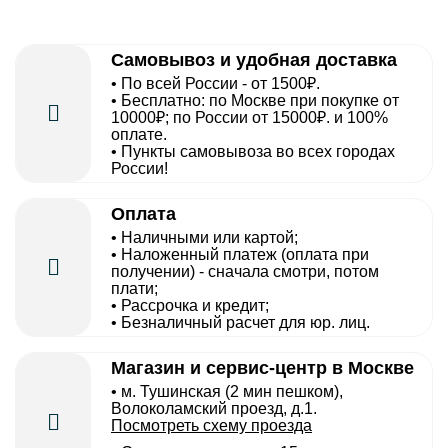
Самовывоз и удобная доставка
• По всей России - от 1500₽.
• Бесплатно: по Москве при покупке от
10000₽; по России от 15000₽. и 100%
оплате.
• Пункты самовывоза во всех городах
России!
Оплата
• Наличными или картой;
• Наложенный платеж (оплата при
получении) - сначала смотри, потом
плати;
• Рассрочка и кредит;
• Безналичный расчет для юр. лиц.
Магазин и сервис-центр в Москве
• м. Тушинская (2 мин пешком),
Волоколамский проезд, д.1.
Посмотреть схему проезда