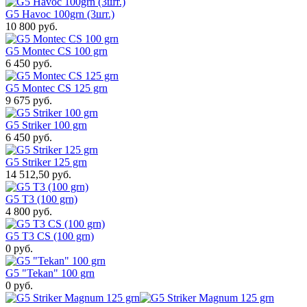
G5 Havoc 100grn (3шт.)
10 800 руб.
G5 Montec CS 100 grn
6 450 руб.
G5 Montec CS 125 grn
9 675 руб.
G5 Striker 100 grn
6 450 руб.
G5 Striker 125 grn
14 512,50 руб.
G5 T3 (100 grn)
4 800 руб.
G5 T3 CS (100 grn)
0 руб.
G5 "Tekan" 100 grn
0 руб.