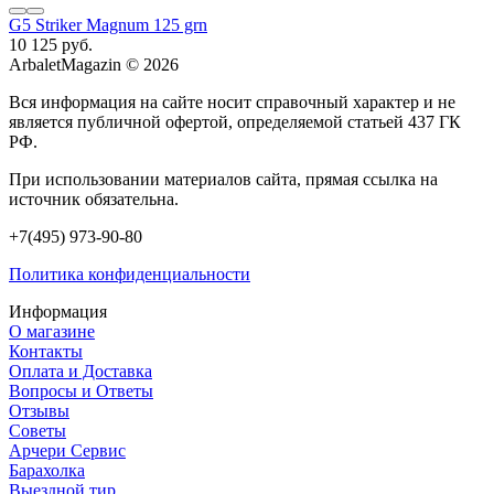
G5 Striker Magnum 125 grn
10 125 руб.
ArbaletMagazin
© 2026
Вся информация на сайте носит справочный характер и не
является публичной офертой, определяемой статьей 437 ГК
РФ.
При использовании материалов сайта, прямая ссылка на
источник обязательна.
+7(495) 973-90-80
Политика конфиденциальности
Информация
О магазине
Контакты
Оплата и Доставка
Вопросы и Ответы
Отзывы
Советы
Арчери Сервис
Барахолка
Выездной тир