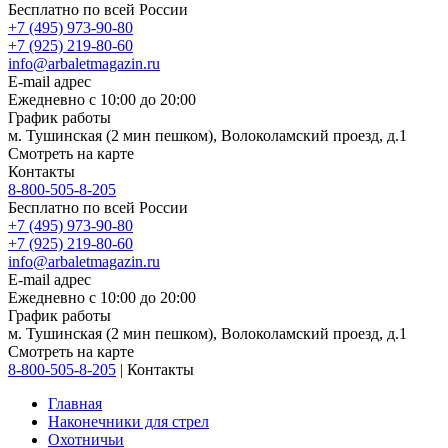
Бесплатно по всей России
+7 (495) 973-90-80
+7 (925) 219-80-60
info@arbaletmagazin.ru
E-mail адрес
Ежедневно с 10:00 до 20:00
График работы
м. Тушинская (2 мин пешком), Волоколамский проезд, д.1
Смотреть на карте
Контакты
8-800-505-8-205
Бесплатно по всей России
+7 (495) 973-90-80
+7 (925) 219-80-60
info@arbaletmagazin.ru
E-mail адрес
Ежедневно с 10:00 до 20:00
График работы
м. Тушинская (2 мин пешком), Волоколамский проезд, д.1
Смотреть на карте
8-800-505-8-205
|
Контакты
Главная
Наконечники для стрел
Охотничьи