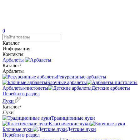
0
Каталог
Информация
Контакты
Арбалеты
Каталог
/
Арбалеты
Рекурсивные арбалеты
Блочные арбалеты
Арбалеты-пистолеты
Детские арбалеты
Перейти в раздел
Луки
Каталог
/
Луки
Традиционные луки
Классические луки
Блочные луки
Детские луки
Перейти в раздел