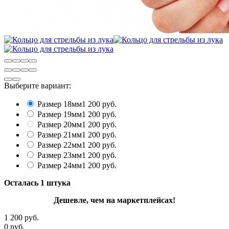
Выберите вариант:
Размер 18мм
1 200 руб.
Размер 19мм
1 200 руб.
Размер 20мм
1 200 руб.
Размер 21мм
1 200 руб.
Размер 22мм
1 200 руб.
Размер 23мм
1 200 руб.
Размер 24мм
1 200 руб.
Осталась 1 штука
Дешевле, чем на маркетплейсах!
1 200 руб.
0 руб.