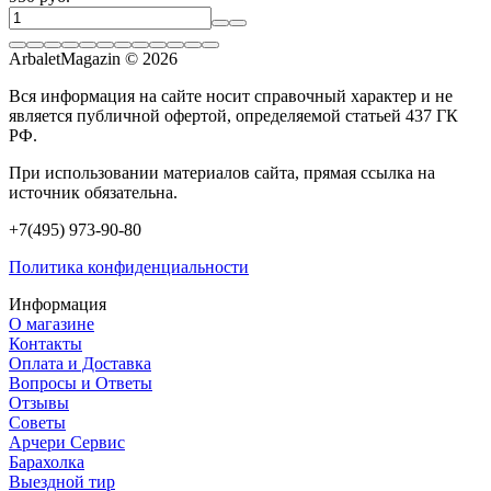
ArbaletMagazin
© 2026
Вся информация на сайте носит справочный характер и не
является публичной офертой, определяемой статьей 437 ГК
РФ.
При использовании материалов сайта, прямая ссылка на
источник обязательна.
+7(495) 973-90-80
Политика конфиденциальности
Информация
О магазине
Контакты
Оплата и Доставка
Вопросы и Ответы
Отзывы
Советы
Арчери Сервис
Барахолка
Выездной тир