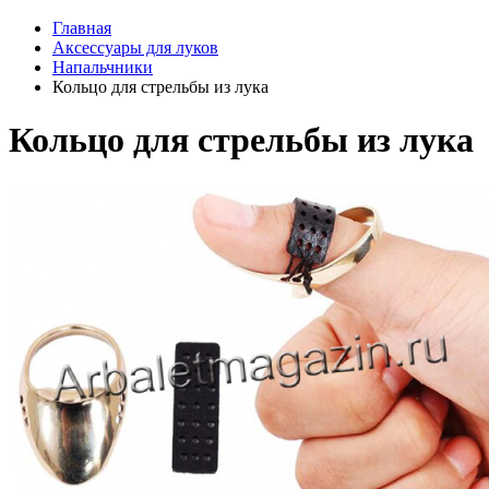
Главная
Аксессуары для луков
Напальчники
Кольцо для стрельбы из лука
Кольцо для стрельбы из лука