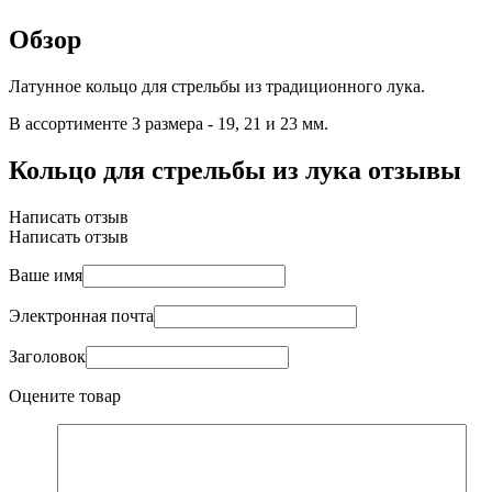
Обзор
Латунное кольцо для стрельбы из традиционного лука.
В ассортименте 3 размера - 19, 21 и 23 мм.
Кольцо для стрельбы из лука отзывы
Написать отзыв
Написать отзыв
Ваше имя
Электронная почта
Заголовок
Оцените товар