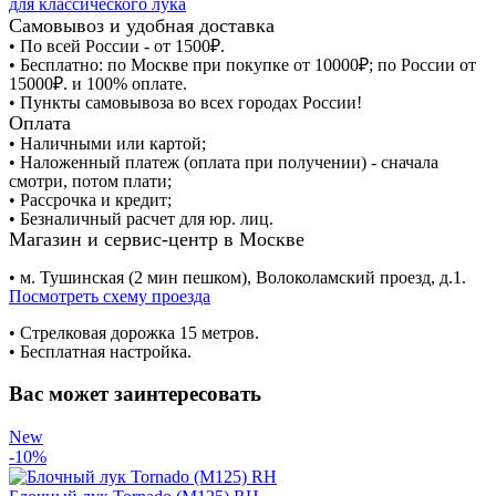
для классического лука
Самовывоз и удобная доставка
• По всей России - от 1500₽.
• Бесплатно: по Москве при покупке от 10000₽; по России от
15000₽. и 100% оплате.
• Пункты самовывоза во всех городах России!
Оплата
• Наличными или картой;
• Наложенный платеж (оплата при получении) - сначала
смотри, потом плати;
• Рассрочка и кредит;
• Безналичный расчет для юр. лиц.
Магазин и сервис-центр в Москве
• м. Тушинская (2 мин пешком), Волоколамский проезд, д.1.
Посмотреть схему проезда
• Cтрелковая дорожка 15 метров.
• Бесплатная настройка.
Вас может заинтересовать
New
-10%