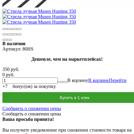
В наличии
Артикул:
80HS
Дешевле, чем на маркетплейсах!
350 руб.
0 руб.
В корзину
В корзине
Перейти
+
7
бонус(ов) за покупку
Купить в 1 клик
Сообщить о снижении цены
Сообщить о снижении цены
Ваша просьба принята!
Вы получите уведомление при снижении стоимости товара на