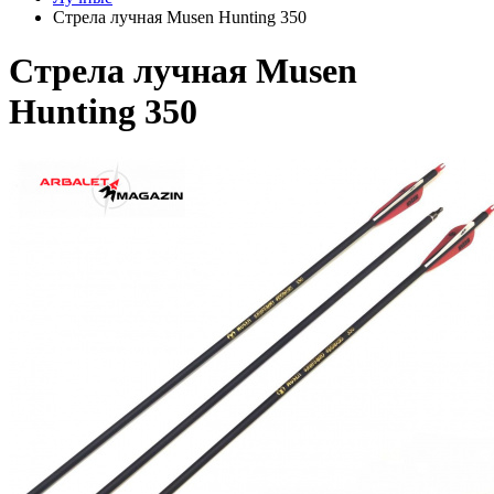
Стрела лучная Musen Hunting 350
Стрела лучная Musen
Hunting 350