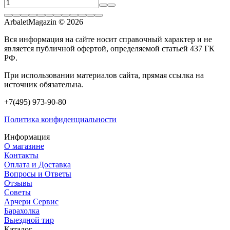
ArbaletMagazin
© 2026
Вся информация на сайте носит справочный характер и не
является публичной офертой, определяемой статьей 437 ГК
РФ.
При использовании материалов сайта, прямая ссылка на
источник обязательна.
+7(495) 973-90-80
Политика конфиденциальности
Информация
О магазине
Контакты
Оплата и Доставка
Вопросы и Ответы
Отзывы
Советы
Арчери Сервис
Барахолка
Выездной тир
Каталог