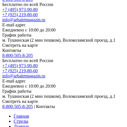
Бесплатно по всей России
+7 (495) 973-90-80
+7 (925) 219-80-60
info@arbaletmagazin.ru
E-mail адрес
Ежедневно с 10:00 до 20:00
График работы
м. Тушинская (2 мин пешком), Волоколамский проезд, д.1
Смотреть на карте
Контакты
8-800-505-8-205
Бесплатно по всей России
+7 (495) 973-90-80
+7 (925) 219-80-60
info@arbaletmagazin.ru
E-mail адрес
Ежедневно с 10:00 до 20:00
График работы
м. Тушинская (2 мин пешком), Волоколамский проезд, д.1
Смотреть на карте
8-800-505-8-205
|
Контакты
Главная
Стрелы
Лучные