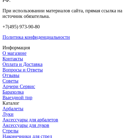
РФ.
При использовании материалов сайта, прямая ссылка на
источник обязательна.
+7(495) 973-90-80
Политика конфиденциальности
Информация
О магазине
Контакты
Оплата и Доставка
Вопросы и Ответы
Отзывы
Советы
Арчери Сервис
Барахолка
Выездной тир
Каталог
Арбалеты
Луки
Аксессуары для арбалетов
Аксессуары для луков
Стрелы
Наконечники для стрел