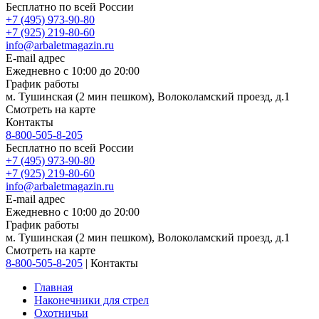
Бесплатно по всей России
+7 (495) 973-90-80
+7 (925) 219-80-60
info@arbaletmagazin.ru
E-mail адрес
Ежедневно с 10:00 до 20:00
График работы
м. Тушинская (2 мин пешком), Волоколамский проезд, д.1
Смотреть на карте
Контакты
8-800-505-8-205
Бесплатно по всей России
+7 (495) 973-90-80
+7 (925) 219-80-60
info@arbaletmagazin.ru
E-mail адрес
Ежедневно с 10:00 до 20:00
График работы
м. Тушинская (2 мин пешком), Волоколамский проезд, д.1
Смотреть на карте
8-800-505-8-205
|
Контакты
Главная
Наконечники для стрел
Охотничьи