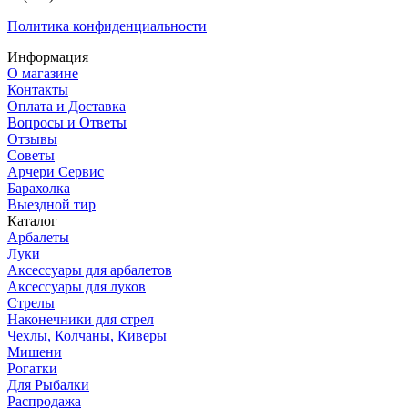
Политика конфиденциальности
Информация
О магазине
Контакты
Оплата и Доставка
Вопросы и Ответы
Отзывы
Советы
Арчери Сервис
Барахолка
Выездной тир
Каталог
Арбалеты
Луки
Аксессуары для арбалетов
Аксессуары для луков
Стрелы
Наконечники для стрел
Чехлы, Колчаны, Киверы
Мишени
Рогатки
Для Рыбалки
Распродажа