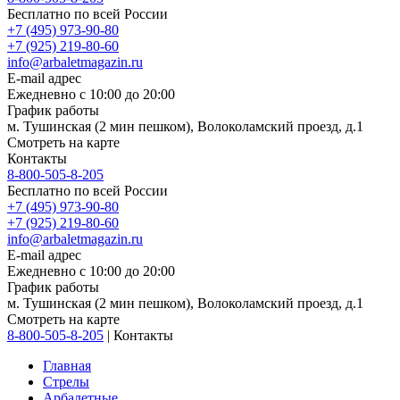
Бесплатно по всей России
+7 (495) 973-90-80
+7 (925) 219-80-60
info@arbaletmagazin.ru
E-mail адрес
Ежедневно с 10:00 до 20:00
График работы
м. Тушинская (2 мин пешком), Волоколамский проезд, д.1
Смотреть на карте
Контакты
8-800-505-8-205
Бесплатно по всей России
+7 (495) 973-90-80
+7 (925) 219-80-60
info@arbaletmagazin.ru
E-mail адрес
Ежедневно с 10:00 до 20:00
График работы
м. Тушинская (2 мин пешком), Волоколамский проезд, д.1
Смотреть на карте
8-800-505-8-205
|
Контакты
Главная
Стрелы
Арбалетные