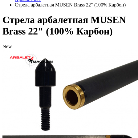
Стрела арбалетная MUSEN Brass 22" (100% Карбон)
Стрела арбалетная MUSEN
Brass 22" (100% Карбон)
New