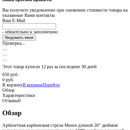
Вы получите уведомление при снижении стоимости товара на
указанные Вами контакты
Ваш E-Mail
- обязательно к заполнению
Проверка...
Этот товар купили 12 раз за последние 30 дней
650 руб.
0 руб.
В корзину
В корзине
Перейти
Обзор
Характеристики
Отзывы
0
Обзор
Арбалетная карбоновая стрела Musen длиной 20" дюймов