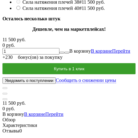
Сила натяжения плечей 38#
11 500 руб.
Сила натяжения плечей 40#
11 500 руб.
Осталось несколько штук
Дешевле, чем на маркетплейсах!
11 500 руб.
0 руб.
В корзину
В корзине
Перейти
+
230
бонус(ов) за покупку
Купить в 1 клик
Сообщить о снижении цены
Уведомить о поступлении
11 500 руб.
0 руб.
В корзину
В корзине
Перейти
Обзор
Характеристики
Отзывы
0