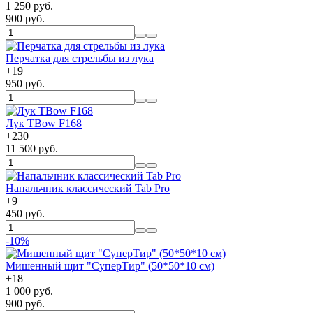
1 250 руб.
900 руб.
Перчатка для стрельбы из лука
+
19
950 руб.
Лук TBow F168
+
230
11 500 руб.
Напальчник классический Tab Pro
+
9
450 руб.
-10%
Мишенный щит "СуперТир" (50*50*10 см)
+
18
1 000 руб.
900 руб.