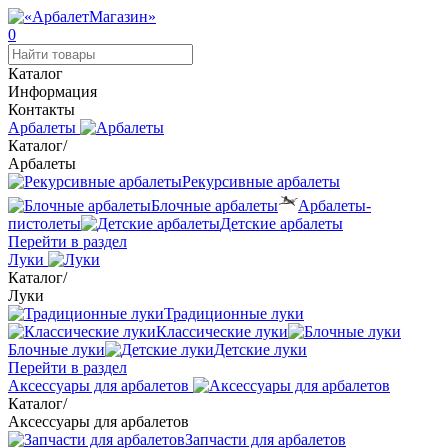
0
Каталог
Информация
Контакты
Арбалеты
Каталог
/
Арбалеты
Рекурсивные арбалеты
Блочные арбалеты
Арбалеты-
пистолеты
Детские арбалеты
Перейти в раздел
Луки
Каталог
/
Луки
Традиционные луки
Классические луки
Блочные луки
Детские луки
Перейти в раздел
Аксессуары для арбалетов
Каталог
/
Аксессуары для арбалетов
Запчасти для арбалетов