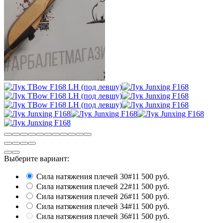
Выберите вариант:
Сила натяжения плечей 30#
11 500 руб.
Сила натяжения плечей 22#
11 500 руб.
Сила натяжения плечей 26#
11 500 руб.
Сила натяжения плечей 34#
11 500 руб.
Сила натяжения плечей 36#
11 500 руб.