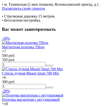
• м. Тушинская (2 мин пешком), Волоколамский проезд, д.1.
Посмотреть схему проезда
• Cтрелковая дорожка 15 метров.
• Бесплатная настройка.
Вас может заинтересовать
-30%
Магнитная полочка TBow
+
7
500 руб.
350 руб.
Стрела лучная Musen Sport 700 Mix
+
6
300 руб.
-28%
Полочка магнитная с регулировкой
+
18