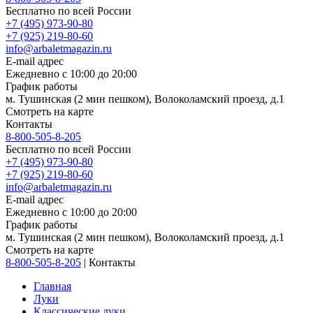
Бесплатно по всей России
+7 (495) 973-90-80
+7 (925) 219-80-60
info@arbaletmagazin.ru
E-mail адрес
Ежедневно с 10:00 до 20:00
График работы
м. Тушинская (2 мин пешком), Волоколамский проезд, д.1
Смотреть на карте
Контакты
8-800-505-8-205
Бесплатно по всей России
+7 (495) 973-90-80
+7 (925) 219-80-60
info@arbaletmagazin.ru
E-mail адрес
Ежедневно с 10:00 до 20:00
График работы
м. Тушинская (2 мин пешком), Волоколамский проезд, д.1
Смотреть на карте
8-800-505-8-205
|
Контакты
Главная
Луки
Классические луки