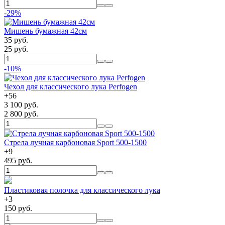
-29%
Мишень бумажная 42см
35 руб.
25 руб.
-10%
Чехол для классического лука Perfogen
+
56
3 100 руб.
2 800 руб.
Стрела лучная карбоновая Sport 500-1500
+
9
495 руб.
Пластиковая полочка для классического лука
+
3
150 руб.