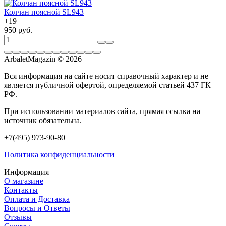
Колчан поясной SL943
+
19
950 руб.
ArbaletMagazin
© 2026
Вся информация на сайте носит справочный характер и не
является публичной офертой, определяемой статьей 437 ГК
РФ.
При использовании материалов сайта, прямая ссылка на
источник обязательна.
+7(495) 973-90-80
Политика конфиденциальности
Информация
О магазине
Контакты
Оплата и Доставка
Вопросы и Ответы
Отзывы