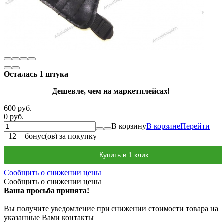
Осталась 1 штука
Дешевле, чем на маркетплейсах!
600 руб.
0 руб.
В корзину
В корзине
Перейти
+
12
бонус(ов) за покупку
Купить в 1 клик
Сообщить о снижении цены
Сообщить о снижении цены
Ваша просьба принята!
Вы получите уведомление при снижении стоимости товара на
указанные Вами контакты