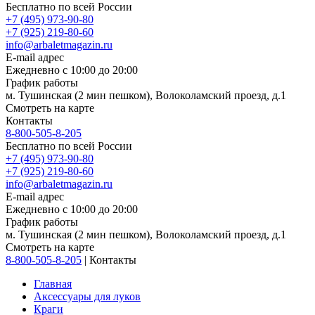
Бесплатно по всей России
+7 (495) 973-90-80
+7 (925) 219-80-60
info@arbaletmagazin.ru
E-mail адрес
Ежедневно с 10:00 до 20:00
График работы
м. Тушинская (2 мин пешком), Волоколамский проезд, д.1
Смотреть на карте
Контакты
8-800-505-8-205
Бесплатно по всей России
+7 (495) 973-90-80
+7 (925) 219-80-60
info@arbaletmagazin.ru
E-mail адрес
Ежедневно с 10:00 до 20:00
График работы
м. Тушинская (2 мин пешком), Волоколамский проезд, д.1
Смотреть на карте
8-800-505-8-205
|
Контакты
Главная
Аксессуары для луков
Краги