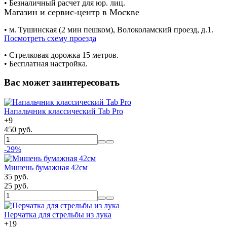
• Безналичный расчет для юр. лиц.
Магазин и сервис-центр в Москве
• м. Тушинская (2 мин пешком), Волоколамский проезд, д.1.
Посмотреть схему проезда
• Cтрелковая дорожка 15 метров.
• Бесплатная настройка.
Вас может заинтересовать
Напальчник классический Tab Pro
+
9
450 руб.
-29%
Мишень бумажная 42см
35 руб.
25 руб.
Перчатка для стрельбы из лука
+
19