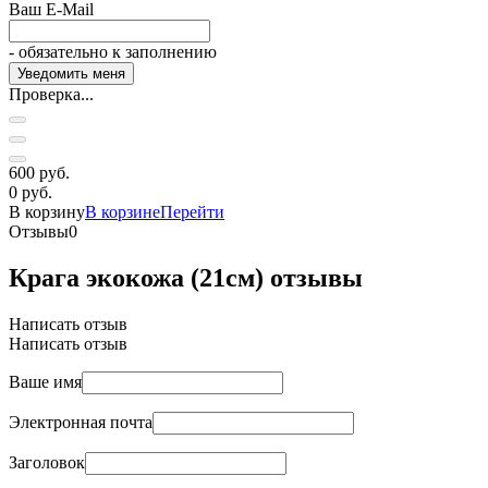
Ваш E-Mail
- обязательно к заполнению
Проверка...
600 руб.
0 руб.
В корзину
В корзине
Перейти
Отзывы
0
Крага экокожа (21см) отзывы
Написать отзыв
Написать отзыв
Ваше имя
Электронная почта
Заголовок