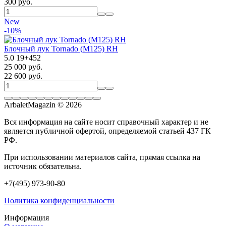
300 руб.
New
-10%
Блочный лук Tornado (M125) RH
5.0
19
+
452
25 000 руб.
22 600 руб.
ArbaletMagazin
© 2026
Вся информация на сайте носит справочный характер и не
является публичной офертой, определяемой статьей 437 ГК
РФ.
При использовании материалов сайта, прямая ссылка на
источник обязательна.
+7(495) 973-90-80
Политика конфиденциальности
Информация