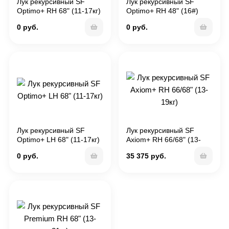
Лук рекурсивный SF
Лук рекурсивный SF
Optimo+ RH 68" (11-17кг)
Optimo+ RH 48" (16#)
0 руб.
0 руб.
Лук рекурсивный SF
Лук рекурсивный SF
Optimo+ LH 68" (11-17кг)
Axiom+ RH 66/68" (13-
19кг)
0 руб.
35 375 руб.