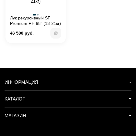
Лук рекурсивный SF
Premium RH 68" (13-21кг)
46 580 руб.
ИНФОРМАЦИЯ
КАТАЛОГ
МАГАЗИН