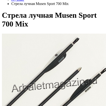
Стрела лучная Musen Sport 700 Mix
Стрела лучная Musen Sport
700 Mix