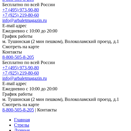
Бесплатно по всей России
+7 (495) 973-90-80
+7 (925) 219-80-60
info@arbaletmagazin.ru
E-mail адрес
Ежедневно с 10:00 до 20:00
График работы
м. Тушинская (2 мин пешком), Волоколамский проезд, д.1
Смотреть на карте
Контакты
8-800-505-8-205
Бесплатно по всей России
+7 (495) 973-90-80
+7 (925) 219-80-60
info@arbaletmagazin.ru
E-mail адрес
Ежедневно с 10:00 до 20:00
График работы
м. Тушинская (2 мин пешком), Волоколамский проезд, д.1
Смотреть на карте
8-800-505-8-205
|
Контакты
Главная
Стрелы
Лучные