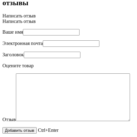
отзывы
Написать отзыв
Написать отзыв
Ваше имя
Электронная почта
Заголовок
Оцените товар
Отзыв
Ctrl+Enter