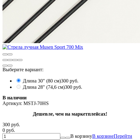
Выберите вариант:
Длина 30" (80 см)
300 руб.
Длина 28" (74,6 см)
300 руб.
В наличии
Артикул:
MSTJ-70HS
Дешевле, чем на маркетплейсах!
300 руб.
0 руб.
В корзину
В корзине
Перейти