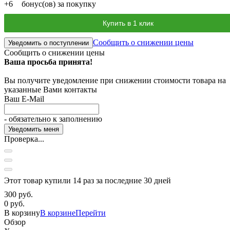
+
6
бонус(ов) за покупку
Купить в 1 клик
Сообщить о снижении цены
Уведомить о поступлении
Сообщить о снижении цены
Ваша просьба принята!
Вы получите уведомление при снижении стоимости товара на
указанные Вами контакты
Ваш E-Mail
- обязательно к заполнению
Проверка...
Этот товар купили 14 раз за последние 30 дней
300 руб.
0 руб.
В корзину
В корзине
Перейти
Обзор