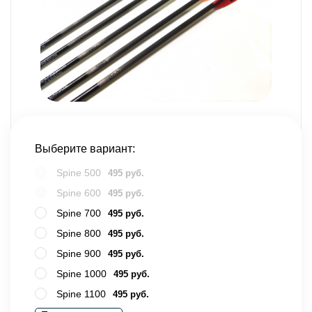
Выберите вариант:
Spine 500
495 руб.
Spine 600
495 руб.
Spine 700
495 руб.
Spine 800
495 руб.
Spine 900
495 руб.
Spine 1000
495 руб.
Spine 1100
495 руб.