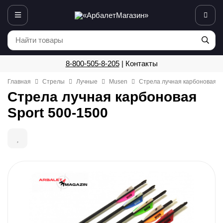
8-800-505-8-205
|
Контакты
Главная
Стрелы
Лучные
Musen
Стрела лучная карбоновая Sp
Стрела лучная карбоновая
Sport 500-1500