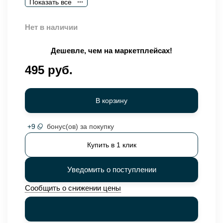
Показать все
Нет в наличии
Дешевле, чем на маркетплейсах!
495 руб.
В корзину
+
9
бонус(ов) за покупку
Купить в 1 клик
Уведомить о поступлении
Сообщить о снижении цены