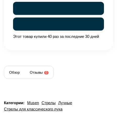
Этот товар купили 40 раз за последние 30 дней
Обзор
Отзывы
0
Категории:
Musen
Стрелы
Лучные
Стрелы для классического лука