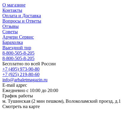
О магазине
Контакты
Оплата и Доставка
Вопросы и Ответы
Отзывы
Советы
Арчери Сервис
Барахолка
Выездной тир
8-800-505-8-205
8-800-505-8-205
Бесплатно по всей России
+7 (495) 973-90-80
+7 (925) 219-80-60
info@arbaletmagazin.ru
E-mail адрес
Ежедневно с 10:00 до 20:00
График работы
м. Тушинская (2 мин пешком), Волоколамский проезд, д.1
Смотреть на карте