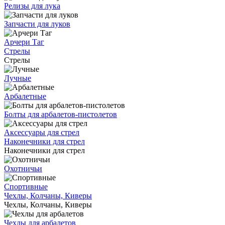
Релизы для лука
Запчасти для луков
Арчери Таг
Стрелы
Стрелы
Лучные
Арбалетные
Болты для арбалетов-пистолетов
Аксессуары для стрел
Наконечники для стрел
Наконечники для стрел
Охотничьи
Спортивные
Чехлы, Колчаны, Киверы
Чехлы, Колчаны, Киверы
Чехлы для арбалетов