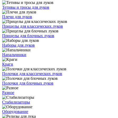
Тетивы и тросы для луков
Плечи для луков
Прицелы для классических луков
Прицелы для блочных луков
Наборы для луков
Напальчники
Краги
Полочки для классических луков
Полочки для блочных луков
Разное
Стабилизаторы
Оборудование