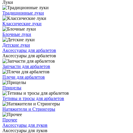
Луки
Традиционные луки
Классические луки
Блочные луки
Детские луки
Аксессуары для арбалетов
Аксессуары для арбалетов
Запчасти для арбалетов
Плечи для арбалетов
Прицелы
Тетивы и тросы для арбалетов
Натяжители и Стрингеры
Прочее
Аксессуары для луков
Аксессуары для луков