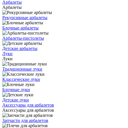
Арбалеты
Арбалеты
Рекурсивные арбалеты
Блочные арбалеты
Арбалеты-пистолеты
Детские арбалеты
Луки
Луки
Традиционные луки
Классические луки
Блочные луки
Детские луки
Аксессуары для арбалетов
Аксессуары для арбалетов
Запчасти для арбалетов