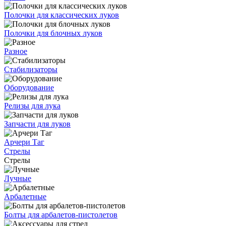
Полочки для классических луков
Полочки для блочных луков
Разное
Стабилизаторы
Оборудование
Релизы для лука
Запчасти для луков
Арчери Таг
Стрелы
Стрелы
Лучные
Арбалетные
Болты для арбалетов-пистолетов