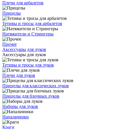
Плечи для арбалетов
Прицелы
Тетивы и тросы для арбалетов
Натяжители и Стрингеры
Прочее
Аксессуары для луков
Аксессуары для луков
Тетивы и тросы для луков
Плечи для луков
Прицелы для классических луков
Прицелы для блочных луков
Наборы для луков
Напальчники
Краги