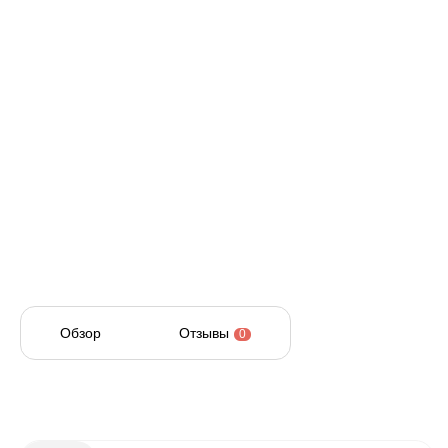
Обзор
Отзывы
0