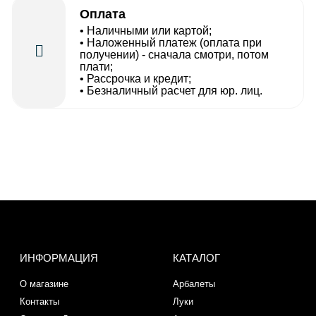
Оплата
• Наличными или картой;
• Наложенный платеж (оплата при
получении) - сначала смотри, потом
плати;
• Рассрочка и кредит;
• Безналичный расчет для юр. лиц.
ИНФОРМАЦИЯ
КАТАЛОГ
О магазине
Арбалеты
Контакты
Луки