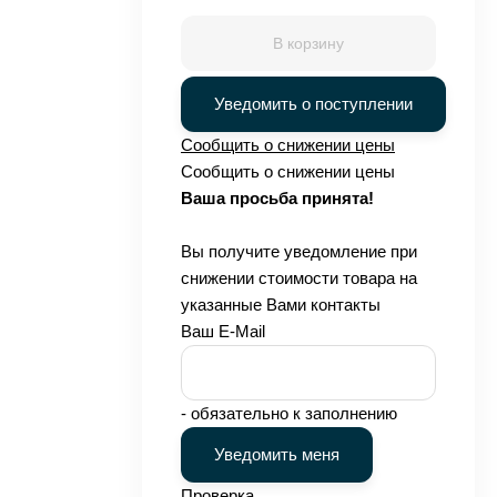
В корзину
Уведомить о поступлении
Сообщить о снижении цены
Сообщить о снижении цены
Ваша просьба принята!
Вы получите уведомление при
снижении стоимости товара на
указанные Вами контакты
Ваш E-Mail
- обязательно к заполнению
Проверка...