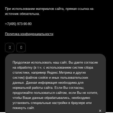
При использовании материалов сайта, прямая ссылка на
источник обязательна.
+7(495) 973-90-80
Политика конфиденциальности
Продолжая использовать наш cайт, Вы даете согласие
на обработку (в т.ч. с использованием систем сбора
статистики, например Яндекс.Метрика и других
систем) файлов cookie и иных пользовательских
данных. Данная информация необходима для
нормальной работы сайта. Если Вы согласны,
продолжайте пользоваться сайтом, если Вы не хотите,
чтобы Ваши данные обрабатывались, необходимо
установить специальные настройки в браузере или
покинуть сайт.