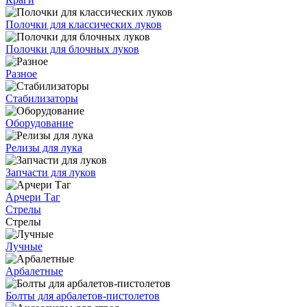
Полочки для классических луков
Полочки для блочных луков
Разное
Стабилизаторы
Оборудование
Релизы для лука
Запчасти для луков
Арчери Таг
Стрелы
Стрелы
Лучные
Арбалетные
Болты для арбалетов-пистолетов