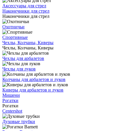
Аксессуары для стрел
Наконечники для стрел
Наконечники для стрел
Охотничьи
Спортивные
Чехлы, Колчаны, Киверы
Чехлы, Колчаны, Киверы
Чехлы для арбалетов
Чехлы для луков
Колчаны для арбалетов и луков
Киверы для арбалетов и луков
Мишени
Рогатки
Рогатки
Centershot
Духовые трубки