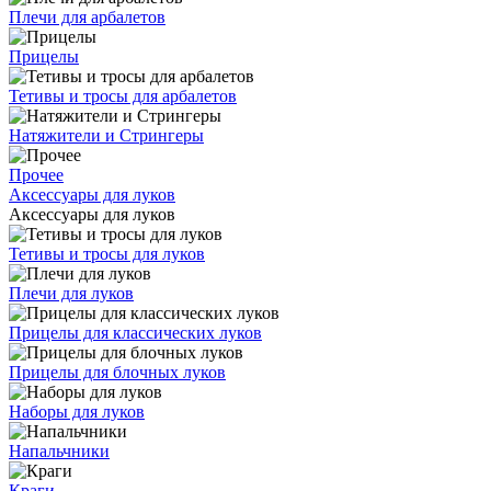
Плечи для арбалетов
Прицелы
Тетивы и тросы для арбалетов
Натяжители и Стрингеры
Прочее
Аксессуары для луков
Аксессуары для луков
Тетивы и тросы для луков
Плечи для луков
Прицелы для классических луков
Прицелы для блочных луков
Наборы для луков
Напальчники
Краги