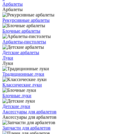
Арбалеты
Арбалеты
Рекурсивные арбалеты
Блочные арбалеты
Арбалеты-пистолеты
Детские арбалеты
Луки
Луки
Традиционные луки
Классические луки
Блочные луки
Детские луки
Аксессуары для арбалетов
Аксессуары для арбалетов
Запчасти для арбалетов