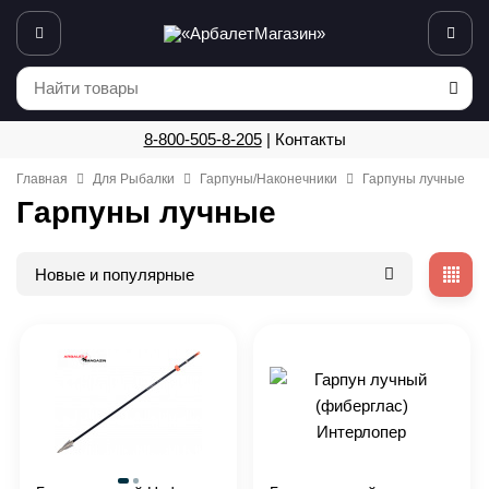
8-800-505-8-205
|
Контакты
Главная
Для Рыбалки
Гарпуны/Наконечники
Гарпуны лучные
Гарпуны лучные
Новые и популярные