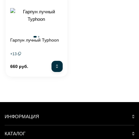
Гарпун лучный Typhoon
+
13
660 руб.
ИНФОРМАЦИЯ
КАТАЛОГ