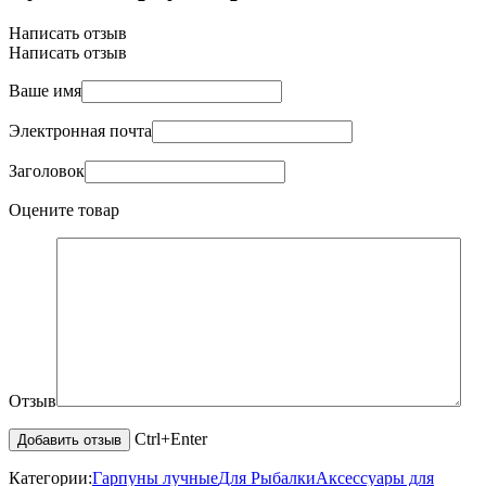
Написать отзыв
Написать отзыв
Ваше имя
Электронная почта
Заголовок
Оцените товар
Отзыв
Ctrl+Enter
Категории:
Гарпуны лучные
Для Рыбалки
Аксессуары для