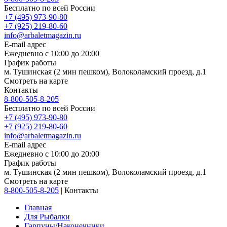
Бесплатно по всей России
+7 (495) 973-90-80
+7 (925) 219-80-60
info@arbaletmagazin.ru
E-mail адрес
Ежедневно с 10:00 до 20:00
График работы
м. Тушинская (2 мин пешком), Волоколамский проезд, д.1
Смотреть на карте
Контакты
8-800-505-8-205
Бесплатно по всей России
+7 (495) 973-90-80
+7 (925) 219-80-60
info@arbaletmagazin.ru
E-mail адрес
Ежедневно с 10:00 до 20:00
График работы
м. Тушинская (2 мин пешком), Волоколамский проезд, д.1
Смотреть на карте
8-800-505-8-205
|
Контакты
Главная
Для Рыбалки
Гарпуны/Наконечники