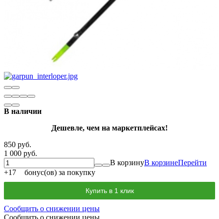
В наличии
Дешевле, чем на маркетплейсах!
850 руб.
1 000 руб.
В корзину
В корзине
Перейти
+
17
бонус(ов) за покупку
Купить в 1 клик
Сообщить о снижении цены
Сообщить о снижении цены