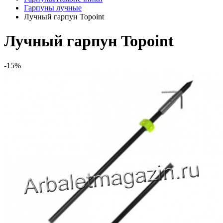
Гарпуны лучные
Лучный гарпун Topoint
Лучный гарпун Topoint
-15%