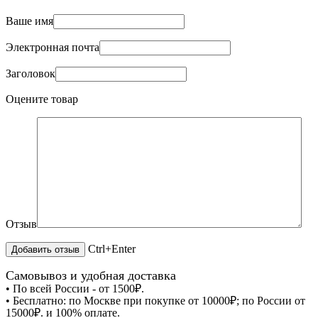
Ваше имя
Электронная почта
Заголовок
Оцените товар
Отзыв
Ctrl+Enter
Самовывоз и удобная доставка
• По всей России - от 1500₽.
• Бесплатно: по Москве при покупке от 10000₽; по России от
15000₽. и 100% оплате.