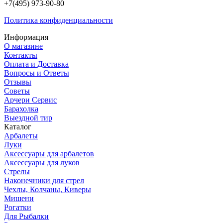
+7(495) 973-90-80
Политика конфиденциальности
Информация
О магазине
Контакты
Оплата и Доставка
Вопросы и Ответы
Отзывы
Советы
Арчери Сервис
Барахолка
Выездной тир
Каталог
Арбалеты
Луки
Аксессуары для арбалетов
Аксессуары для луков
Стрелы
Наконечники для стрел
Чехлы, Колчаны, Киверы
Мишени
Рогатки
Для Рыбалки