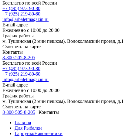
Бесплатно по всей России
+7 (495) 973-90-80
+7 (925) 219-80-60
info@arbaletmagazin.ru
E-mail адрес
Ежедневно с 10:00 до 20:00
График работы
м. Тушинская (2 мин пешком), Волоколамский проезд, д.1
Смотреть на карте
Контакты
8-800-505-8-205
Бесплатно по всей России
+7 (495) 973-90-80
+7 (925) 219-80-60
info@arbaletmagazin.ru
E-mail адрес
Ежедневно с 10:00 до 20:00
График работы
м. Тушинская (2 мин пешком), Волоколамский проезд, д.1
Смотреть на карте
8-800-505-8-205
|
Контакты
Главная
Для Рыбалки
Гарпуны/Наконечники