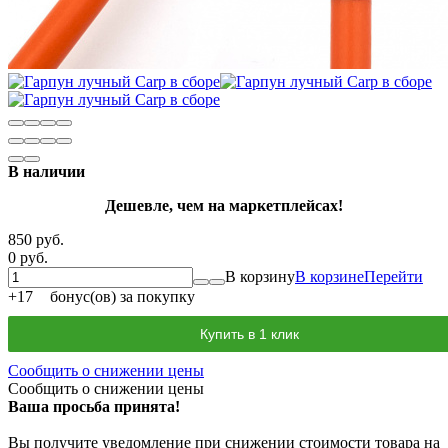
В наличии
Дешевле, чем на маркетплейсах!
850 руб.
0 руб.
В корзину
В корзине
Перейти
+
17
бонус(ов) за покупку
Купить в 1 клик
Сообщить о снижении цены
Сообщить о снижении цены
Ваша просьба принята!
Вы получите уведомление при снижении стоимости товара на