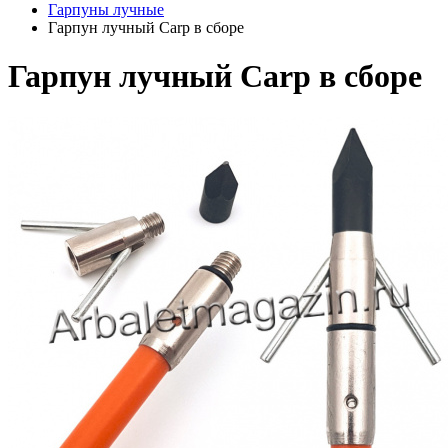
Гарпуны лучные
Гарпун лучный Carp в сборе
Гарпун лучный Carp в сборе